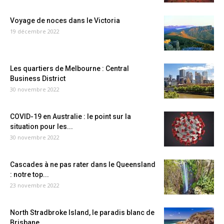
Voyage de noces dans le Victoria
19 décembre 2022
Les quartiers de Melbourne : Central
Business District
30 novembre 2022
COVID-19 en Australie : le point sur la
situation pour les...
30 novembre 2022
Cascades à ne pas rater dans le Queensland
: notre top...
23 novembre 2022
North Stradbroke Island, le paradis blanc de
Brisbane