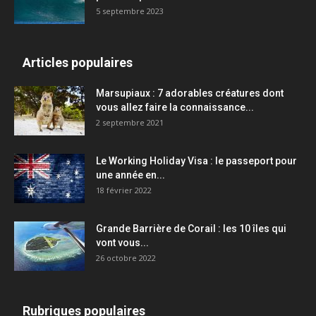
5 septembre 2023
Articles populaires
Marsupiaux : 7 adorables créatures dont
vous allez faire la connaissance...
2 septembre 2021
Le Working Holiday Visa : le passeport pour
une année en...
18 février 2022
Grande Barrière de Corail : les 10 îles qui
vont vous...
26 octobre 2022
Rubriques populaires