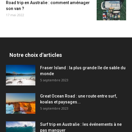
Road trip en Australie : comment aménager
son van ?
17 mai 2022
Notre choix d'articles
Fraser Island : la plus grande île de sable du
monde
5 septembre 2023
Great Ocean Road : une route entre surf,
koalas et paysages...
5 septembre 2023
Surf trip en Australie : les événements à ne
pas manquer