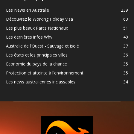
Les News en Australie
239
Découvrez le Working Holiday Visa
63
Les plus beaux Parcs Nationaux
51
Les dernières infos Whv
40
Australie de l'Ouest - Sauvage et isolé
37
Les états et les principales villes
36
Economie du pays de la chance
35
Protection et atteinte à l'environnement
35
Les news australiennes inclassables
34