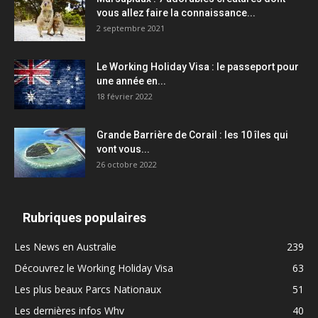
vous allez faire la connaissance...
2 septembre 2021
Le Working Holiday Visa : le passeport pour
une année en...
18 février 2022
Grande Barrière de Corail : les 10 îles qui
vont vous...
26 octobre 2022
Rubriques populaires
Les News en Australie
239
Découvrez le Working Holiday Visa
63
Les plus beaux Parcs Nationaux
51
Les dernières infos Whv
40