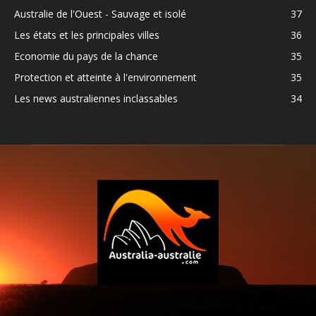
Australie de l'Ouest - Sauvage et isolé
37
Les états et les principales villes
36
Economie du pays de la chance
35
Protection et atteinte à l'environnement
35
Les news australiennes inclassables
34