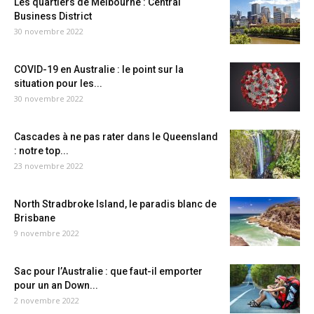
Les quartiers de Melbourne : Central
Business District
30 novembre 2022
COVID-19 en Australie : le point sur la
situation pour les...
30 novembre 2022
Cascades à ne pas rater dans le Queensland
: notre top...
23 novembre 2022
North Stradbroke Island, le paradis blanc de
Brisbane
9 novembre 2022
Sac pour l’Australie : que faut-il emporter
pour un an Down...
2 novembre 2022