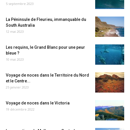
5 septembre 2023
La Péninsule de Fleurieu, immanquable du
South Australia
12 mai 2023
Les requins, le Grand Blanc pour une peur
bleue ?
10 mai 2023
Voyage de noces dans le Territoire du Nord
et le Centre...
25 janvier 2023
Voyage de noces dans le Victoria
19 décembre 2022