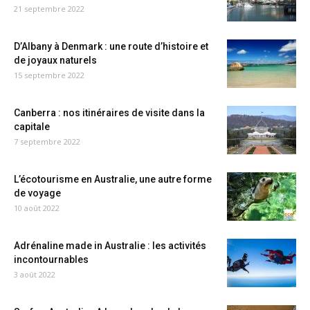
21 septembre 2022
D’Albany à Denmark : une route d’histoire et
de joyaux naturels
15 septembre 2022
Canberra : nos itinéraires de visite dans la
capitale
7 septembre 2022
L’écotourisme en Australie, une autre forme
de voyage
10 août 2022
Adrénaline made in Australie : les activités
incontournables
3 août 2022