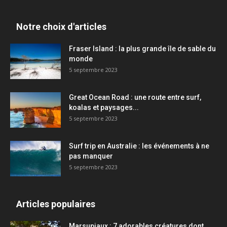
Notre choix d'articles
Fraser Island : la plus grande île de sable du
monde
5 septembre 2023
Great Ocean Road : une route entre surf,
koalas et paysages...
5 septembre 2023
Surf trip en Australie : les événements à ne
pas manquer
5 septembre 2023
Articles populaires
Marsupiaux : 7 adorables créatures dont