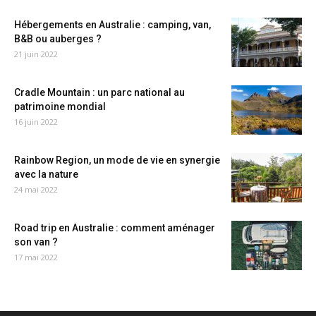
Hébergements en Australie : camping, van,
B&B ou auberges ?
21 juin 2022
Cradle Mountain : un parc national au
patrimoine mondial
16 juin 2022
Rainbow Region, un mode de vie en synergie
avec la nature
24 mai 2022
Road trip en Australie : comment aménager
son van ?
17 mai 2022