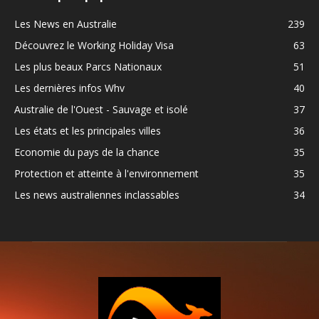
Les News en Australie
239
Découvrez le Working Holiday Visa
63
Les plus beaux Parcs Nationaux
51
Les dernières infos Whv
40
Australie de l'Ouest - Sauvage et isolé
37
Les états et les principales villes
36
Economie du pays de la chance
35
Protection et atteinte à l'environnement
35
Les news australiennes inclassables
34