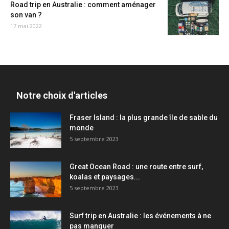
Road trip en Australie : comment aménager
son van ?
17 mai 2022
Notre choix d'articles
Fraser Island : la plus grande île de sable du
monde
5 septembre 2023
Great Ocean Road : une route entre surf,
koalas et paysages...
5 septembre 2023
Surf trip en Australie : les événements à ne
pas manquer