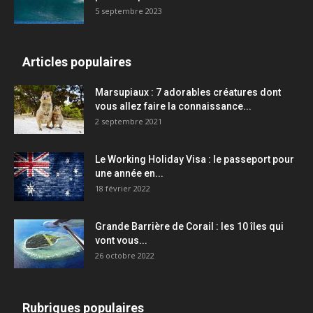
5 septembre 2023
Articles populaires
Marsupiaux : 7 adorables créatures dont
vous allez faire la connaissance...
2 septembre 2021
Le Working Holiday Visa : le passeport pour
une année en...
18 février 2022
Grande Barrière de Corail : les 10 îles qui
vont vous...
26 octobre 2022
Rubriques populaires