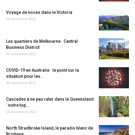
Voyage de noces dans le Victoria
19 décembre 2022
Les quartiers de Melbourne : Central
Business District
30 novembre 2022
COVID-19 en Australie : le point sur la
situation pour les...
30 novembre 2022
Cascades à ne pas rater dans le Queensland
: notre top...
23 novembre 2022
North Stradbroke Island, le paradis blanc de
Brisbane