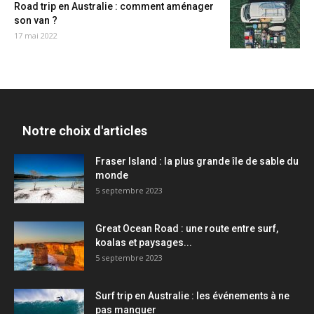
Road trip en Australie : comment aménager
son van ?
17 mai 2022
Notre choix d'articles
Fraser Island : la plus grande île de sable du
monde
5 septembre 2023
Great Ocean Road : une route entre surf,
koalas et paysages...
5 septembre 2023
Surf trip en Australie : les événements à ne
pas manquer