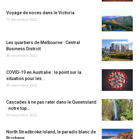
Voyage de noces dans le Victoria
19 décembre 2022
Les quartiers de Melbourne : Central
Business District
30 novembre 2022
COVID-19 en Australie : le point sur la
situation pour les...
30 novembre 2022
Cascades à ne pas rater dans le Queensland
: notre top...
23 novembre 2022
North Stradbroke Island, le paradis blanc de
Brisbane