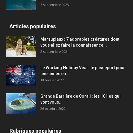
5 septembre 2023
Articles populaires
Marsupiaux : 7 adorables créatures dont
vous allez faire la connaissance...
2 septembre 2021
Le Working Holiday Visa : le passeport pour
une année en...
18 février 2022
Grande Barrière de Corail : les 10 îles qui
vont vous...
26 octobre 2022
Rubriques populaires