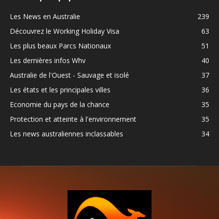
Les News en Australie
239
Découvrez le Working Holiday Visa
63
Les plus beaux Parcs Nationaux
51
Les dernières infos Whv
40
Australie de l'Ouest - Sauvage et isolé
37
Les états et les principales villes
36
Economie du pays de la chance
35
Protection et atteinte à l'environnement
35
Les news australiennes inclassables
34