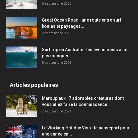
5 septembre 2023
Great Ocean Road : une route entre surf,
koalas et paysages...
5 septembre 2023
Surf trip en Australie : les événements à ne
pas manquer
5 septembre 2023
Articles populaires
Marsupiaux : 7 adorables créatures dont
vous allez faire la connaissance...
2 septembre 2021
Le Working Holiday Visa : le passeport pour
une année en...