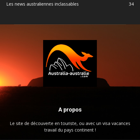
Les news australiennes inclassables
34
A propos
Le site de découverte en touriste, ou avec un visa vacances
travail du pays continent !