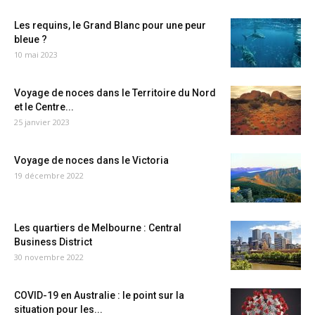
Les requins, le Grand Blanc pour une peur
bleue ?
10 mai 2023
Voyage de noces dans le Territoire du Nord
et le Centre...
25 janvier 2023
Voyage de noces dans le Victoria
19 décembre 2022
Les quartiers de Melbourne : Central
Business District
30 novembre 2022
COVID-19 en Australie : le point sur la
situation pour les...