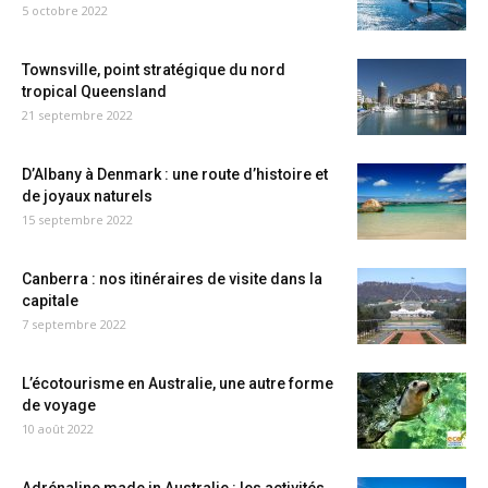
5 octobre 2022
Townsville, point stratégique du nord
tropical Queensland
21 septembre 2022
D’Albany à Denmark : une route d’histoire et
de joyaux naturels
15 septembre 2022
Canberra : nos itinéraires de visite dans la
capitale
7 septembre 2022
L’écotourisme en Australie, une autre forme
de voyage
10 août 2022