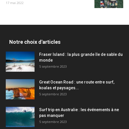
17 mai 2022
Notre choix d'articles
Fraser Island : la plus grande île de sable du
monde
5 septembre 2023
Great Ocean Road : une route entre surf,
koalas et paysages...
5 septembre 2023
Surf trip en Australie : les événements à ne
pas manquer
5 septembre 2023