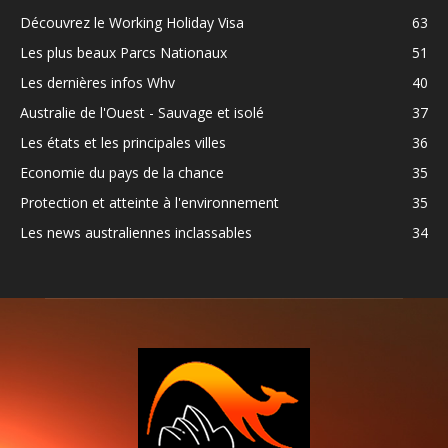
Découvrez le Working Holiday Visa
63
Les plus beaux Parcs Nationaux
51
Les dernières infos Whv
40
Australie de l'Ouest - Sauvage et isolé
37
Les états et les principales villes
36
Economie du pays de la chance
35
Protection et atteinte à l'environnement
35
Les news australiennes inclassables
34