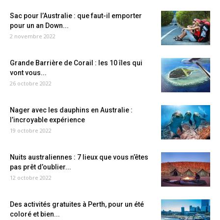
Sac pour l’Australie : que faut-il emporter
pour un an Down...
2 novembre 2022
Grande Barrière de Corail : les 10 îles qui
vont vous...
26 octobre 2022
Nager avec les dauphins en Australie :
l’incroyable expérience
19 octobre 2022
Nuits australiennes : 7 lieux que vous n’êtes
pas prêt d’oublier...
12 octobre 2022
Des activités gratuites à Perth, pour un été
coloré et bien...