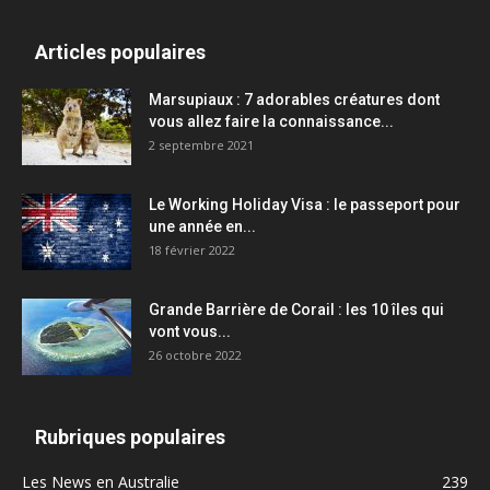
Articles populaires
Marsupiaux : 7 adorables créatures dont
vous allez faire la connaissance...
2 septembre 2021
Le Working Holiday Visa : le passeport pour
une année en...
18 février 2022
Grande Barrière de Corail : les 10 îles qui
vont vous...
26 octobre 2022
Rubriques populaires
Les News en Australie
239