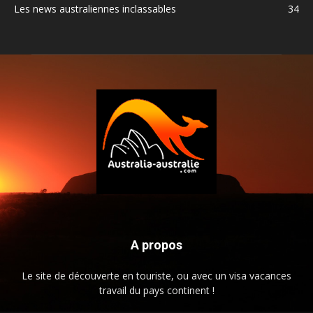
Les news australiennes inclassables
34
A propos
Le site de découverte en touriste, ou avec un visa vacances
travail du pays continent !