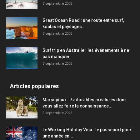
5 septembre 2023
Great Ocean Road : une route entre surf,
koalas et paysages...
5 septembre 2023
Surf trip en Australie : les événements à ne
pas manquer
5 septembre 2023
Articles populaires
Marsupiaux : 7 adorables créatures dont
vous allez faire la connaissance...
2 septembre 2021
Le Working Holiday Visa : le passeport pour
une année en...