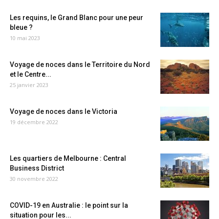
Les requins, le Grand Blanc pour une peur
bleue ?
10 mai 2023
Voyage de noces dans le Territoire du Nord
et le Centre...
25 janvier 2023
Voyage de noces dans le Victoria
19 décembre 2022
Les quartiers de Melbourne : Central
Business District
30 novembre 2022
COVID-19 en Australie : le point sur la
situation pour les...