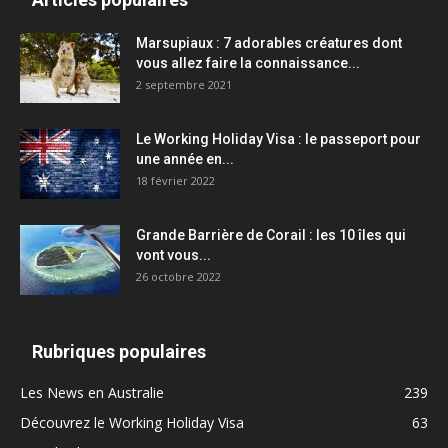
Marsupiaux : 7 adorables créatures dont
vous allez faire la connaissance...
2 septembre 2021
Le Working Holiday Visa : le passeport pour
une année en...
18 février 2022
Grande Barrière de Corail : les 10 îles qui
vont vous...
26 octobre 2022
Rubriques populaires
Les News en Australie
239
Découvrez le Working Holiday Visa
63