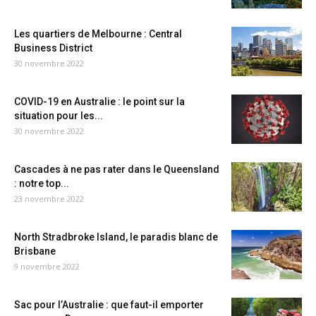
Les quartiers de Melbourne : Central
Business District
30 novembre 2022
COVID-19 en Australie : le point sur la
situation pour les...
30 novembre 2022
Cascades à ne pas rater dans le Queensland
: notre top...
23 novembre 2022
North Stradbroke Island, le paradis blanc de
Brisbane
9 novembre 2022
Sac pour l’Australie : que faut-il emporter