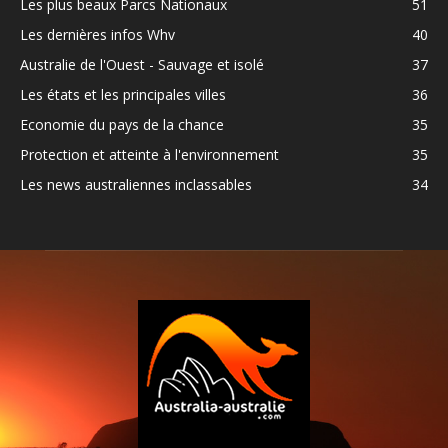
Les plus beaux Parcs Nationaux
51
Les dernières infos Whv
40
Australie de l'Ouest - Sauvage et isolé
37
Les états et les principales villes
36
Economie du pays de la chance
35
Protection et atteinte à l'environnement
35
Les news australiennes inclassables
34