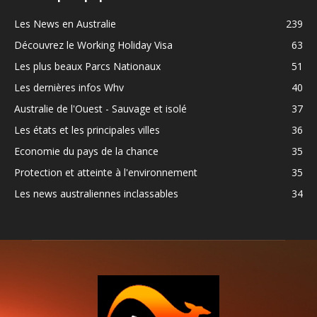
Les News en Australie
239
Découvrez le Working Holiday Visa
63
Les plus beaux Parcs Nationaux
51
Les dernières infos Whv
40
Australie de l'Ouest - Sauvage et isolé
37
Les états et les principales villes
36
Economie du pays de la chance
35
Protection et atteinte à l'environnement
35
Les news australiennes inclassables
34