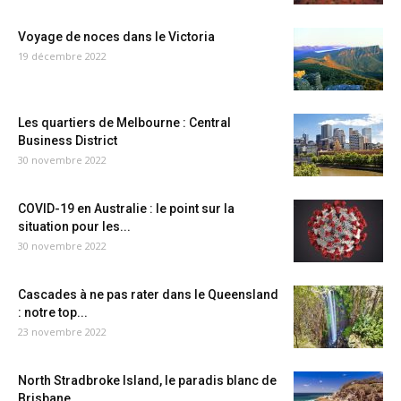
Voyage de noces dans le Victoria
19 décembre 2022
Les quartiers de Melbourne : Central
Business District
30 novembre 2022
COVID-19 en Australie : le point sur la
situation pour les...
30 novembre 2022
Cascades à ne pas rater dans le Queensland
: notre top...
23 novembre 2022
North Stradbroke Island, le paradis blanc de
Brisbane