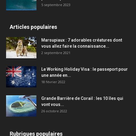
5 septembre 2023
Articles populaires
Marsupiaux : 7 adorables créatures dont
vous allez faire la connaissance...
2 septembre 2021
Le Working Holiday Visa : le passeport pour
une année en...
18 février 2022
Grande Barrière de Corail : les 10 îles qui
vont vous...
26 octobre 2022
Rubriques populaires