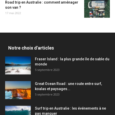
Road trip en Australie : comment aménager
son van ?
17 mai 2022
Notre choix d'articles
Fraser Island : la plus grande île de sable du
monde
5 septembre 2023
Great Ocean Road : une route entre surf,
koalas et paysages...
5 septembre 2023
Surf trip en Australie : les événements à ne
pas manquer