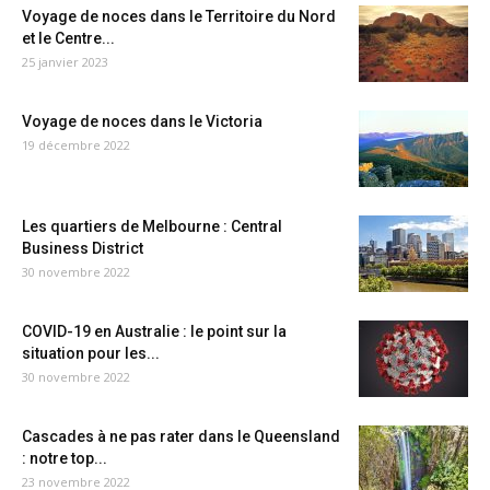
Voyage de noces dans le Territoire du Nord
et le Centre...
25 janvier 2023
Voyage de noces dans le Victoria
19 décembre 2022
Les quartiers de Melbourne : Central
Business District
30 novembre 2022
COVID-19 en Australie : le point sur la
situation pour les...
30 novembre 2022
Cascades à ne pas rater dans le Queensland
: notre top...
23 novembre 2022