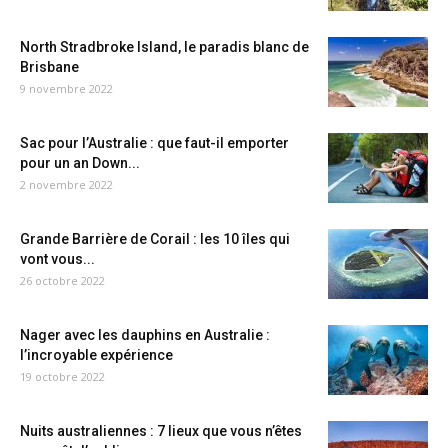
North Stradbroke Island, le paradis blanc de
Brisbane
9 novembre 2022
Sac pour l’Australie : que faut-il emporter
pour un an Down...
2 novembre 2022
Grande Barrière de Corail : les 10 îles qui
vont vous...
26 octobre 2022
Nager avec les dauphins en Australie :
l’incroyable expérience
19 octobre 2022
Nuits australiennes : 7 lieux que vous n’êtes