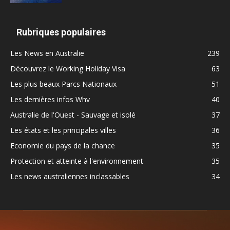
Rubriques populaires
Les News en Australie
239
Découvrez le Working Holiday Visa
63
Les plus beaux Parcs Nationaux
51
Les dernières infos Whv
40
Australie de l'Ouest - Sauvage et isolé
37
Les états et les principales villes
36
Economie du pays de la chance
35
Protection et atteinte à l'environnement
35
Les news australiennes inclassables
34