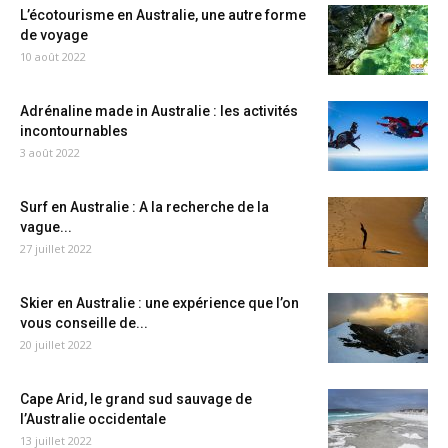
L’écotourisme en Australie, une autre forme
de voyage
10 août 2022
Adrénaline made in Australie : les activités
incontournables
3 août 2022
Surf en Australie : A la recherche de la
vague...
27 juillet 2022
Skier en Australie : une expérience que l’on
vous conseille de...
20 juillet 2022
Cape Arid, le grand sud sauvage de
l’Australie occidentale
13 juillet 2022