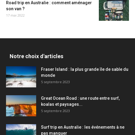
Road trip en Australie : comment aménager
son van ?
17 mai 2022
Notre choix d'articles
Fraser Island : la plus grande île de sable du
monde
5 septembre 2023
Great Ocean Road : une route entre surf,
koalas et paysages...
5 septembre 2023
Surf trip en Australie : les événements à ne
pas manquer