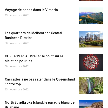
Voyage de noces dans le Victoria
19 décembre 2022
Les quartiers de Melbourne : Central
Business District
30 novembre 2022
COVID-19 en Australie : le point sur la
situation pour les...
30 novembre 2022
Cascades à ne pas rater dans le Queensland
: notre top...
23 novembre 2022
North Stradbroke Island, le paradis blanc de
Brisbane