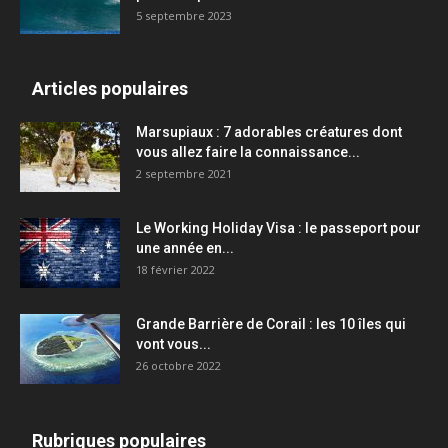
5 septembre 2023
Articles populaires
Marsupiaux : 7 adorables créatures dont
vous allez faire la connaissance...
2 septembre 2021
Le Working Holiday Visa : le passeport pour
une année en...
18 février 2022
Grande Barrière de Corail : les 10 îles qui
vont vous...
26 octobre 2022
Rubriques populaires