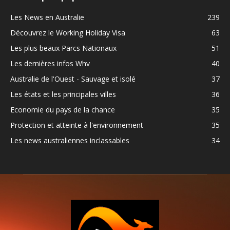
Les News en Australie
239
Découvrez le Working Holiday Visa
63
Les plus beaux Parcs Nationaux
51
Les dernières infos Whv
40
Australie de l'Ouest - Sauvage et isolé
37
Les états et les principales villes
36
Economie du pays de la chance
35
Protection et atteinte à l'environnement
35
Les news australiennes inclassables
34