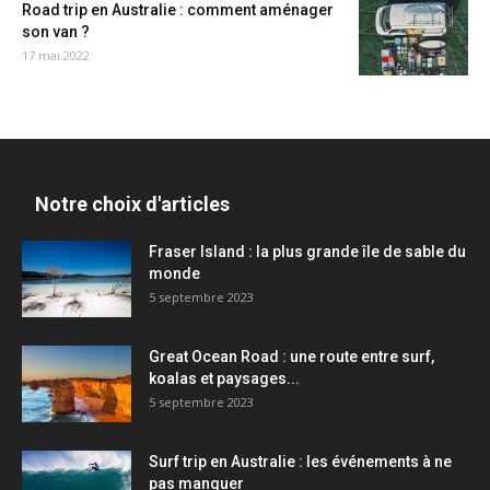
Road trip en Australie : comment aménager
son van ?
17 mai 2022
Notre choix d'articles
Fraser Island : la plus grande île de sable du
monde
5 septembre 2023
Great Ocean Road : une route entre surf,
koalas et paysages...
5 septembre 2023
Surf trip en Australie : les événements à ne
pas manquer