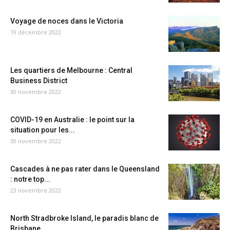
Voyage de noces dans le Victoria
19 décembre 2022
Les quartiers de Melbourne : Central
Business District
30 novembre 2022
COVID-19 en Australie : le point sur la
situation pour les...
30 novembre 2022
Cascades à ne pas rater dans le Queensland
: notre top...
23 novembre 2022
North Stradbroke Island, le paradis blanc de
Brisbane