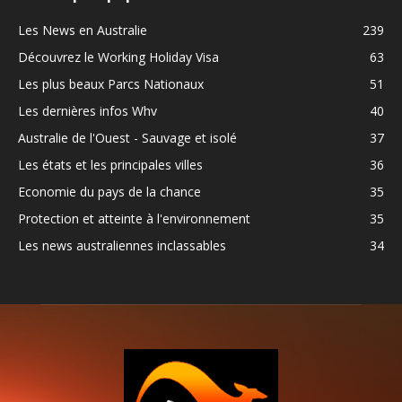
Les News en Australie
239
Découvrez le Working Holiday Visa
63
Les plus beaux Parcs Nationaux
51
Les dernières infos Whv
40
Australie de l'Ouest - Sauvage et isolé
37
Les états et les principales villes
36
Economie du pays de la chance
35
Protection et atteinte à l'environnement
35
Les news australiennes inclassables
34