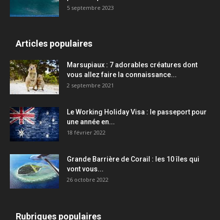
5 septembre 2023
Articles populaires
Marsupiaux : 7 adorables créatures dont
vous allez faire la connaissance...
2 septembre 2021
Le Working Holiday Visa : le passeport pour
une année en...
18 février 2022
Grande Barrière de Corail : les 10 îles qui
vont vous...
26 octobre 2022
Rubriques populaires