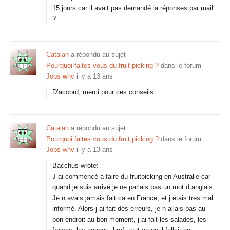
15 jours car il avait pas demandé la réponses par mail
?
Catalan
a répondu au sujet
Pourquoi faites vous du fruit picking ?
dans le forum
Jobs whv
il y a 13 ans
D’accord, merci pour ces conseils.
Catalan
a répondu au sujet
Pourquoi faites vous du fruit picking ?
dans le forum
Jobs whv
il y a 13 ans
Bacchus wrote:
J ai commencé a faire du fruitpicking en Australie car
quand je suis arrivé je ne parlais pas un mot d anglais.
Je n avais jamais fait ca en France, et j étais tres mal
informé. Alors j ai fait des erreurs, je n allais pas au
bon endroit au bon moment, j ai fait les salades, les