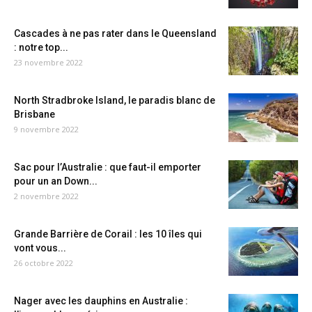
Cascades à ne pas rater dans le Queensland
: notre top...
23 novembre 2022
North Stradbroke Island, le paradis blanc de
Brisbane
9 novembre 2022
Sac pour l’Australie : que faut-il emporter
pour un an Down...
2 novembre 2022
Grande Barrière de Corail : les 10 îles qui
vont vous...
26 octobre 2022
Nager avec les dauphins en Australie :