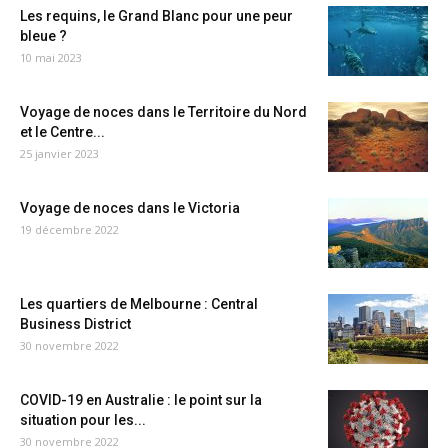
Les requins, le Grand Blanc pour une peur
bleue ?
10 mai 2023
Voyage de noces dans le Territoire du Nord
et le Centre...
25 janvier 2023
Voyage de noces dans le Victoria
19 décembre 2022
Les quartiers de Melbourne : Central
Business District
30 novembre 2022
COVID-19 en Australie : le point sur la
situation pour les...
30 novembre 2022