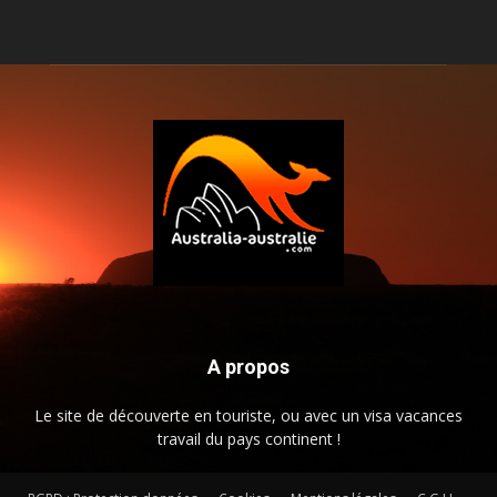
A propos
Le site de découverte en touriste, ou avec un visa vacances
travail du pays continent !