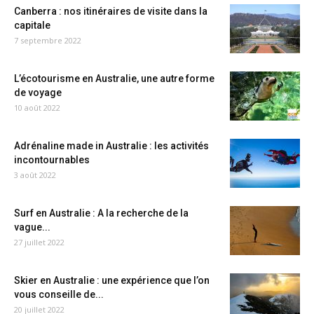
Canberra : nos itinéraires de visite dans la
capitale
7 septembre 2022
L’écotourisme en Australie, une autre forme
de voyage
10 août 2022
Adrénaline made in Australie : les activités
incontournables
3 août 2022
Surf en Australie : A la recherche de la
vague...
27 juillet 2022
Skier en Australie : une expérience que l’on
vous conseille de...
20 juillet 2022