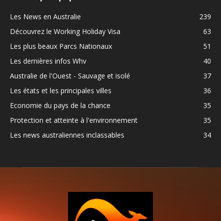
Les News en Australie
239
Découvrez le Working Holiday Visa
63
Les plus beaux Parcs Nationaux
51
Les dernières infos Whv
40
Australie de l'Ouest - Sauvage et isolé
37
Les états et les principales villes
36
Economie du pays de la chance
35
Protection et atteinte à l'environnement
35
Les news australiennes inclassables
34