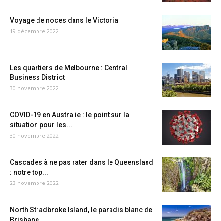
Voyage de noces dans le Victoria
19 décembre 2022
Les quartiers de Melbourne : Central
Business District
30 novembre 2022
COVID-19 en Australie : le point sur la
situation pour les...
30 novembre 2022
Cascades à ne pas rater dans le Queensland
: notre top...
23 novembre 2022
North Stradbroke Island, le paradis blanc de
Brisbane