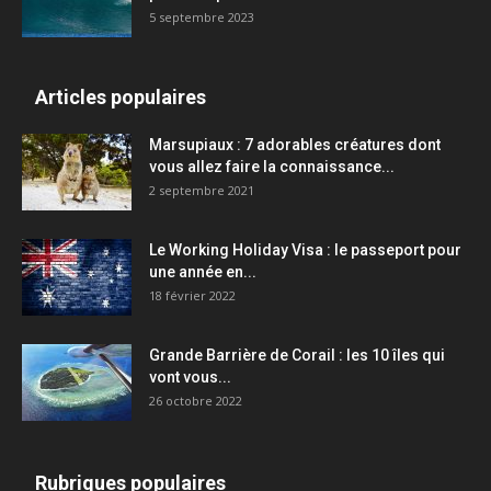
5 septembre 2023
Articles populaires
Marsupiaux : 7 adorables créatures dont
vous allez faire la connaissance...
2 septembre 2021
Le Working Holiday Visa : le passeport pour
une année en...
18 février 2022
Grande Barrière de Corail : les 10 îles qui
vont vous...
26 octobre 2022
Rubriques populaires