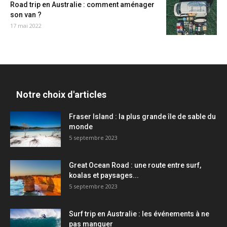
Road trip en Australie : comment aménager
son van ?
17 mai 2022
Notre choix d'articles
Fraser Island : la plus grande île de sable du
monde
5 septembre 2023
Great Ocean Road : une route entre surf,
koalas et paysages...
5 septembre 2023
Surf trip en Australie : les événements à ne
pas manquer