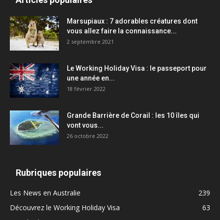
Marsupiaux : 7 adorables créatures dont
vous allez faire la connaissance...
2 septembre 2021
Le Working Holiday Visa : le passeport pour
une année en...
18 février 2022
Grande Barrière de Corail : les 10 îles qui
vont vous...
26 octobre 2022
Rubriques populaires
Les News en Australie
239
Découvrez le Working Holiday Visa
63