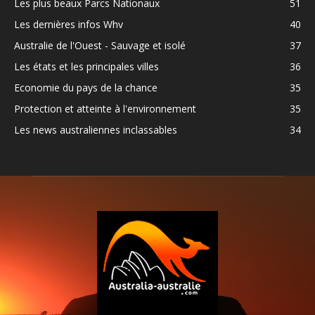
Les plus beaux Parcs Nationaux
51
Les dernières infos Whv
40
Australie de l'Ouest - Sauvage et isolé
37
Les états et les principales villes
36
Economie du pays de la chance
35
Protection et atteinte à l'environnement
35
Les news australiennes inclassables
34