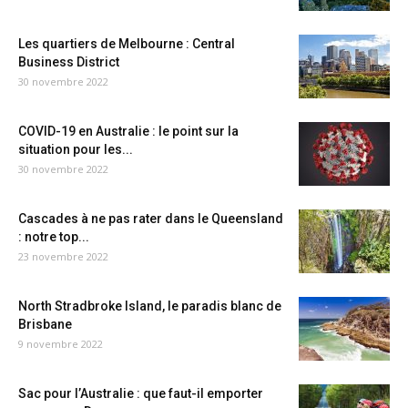
Les quartiers de Melbourne : Central
Business District
30 novembre 2022
COVID-19 en Australie : le point sur la
situation pour les...
30 novembre 2022
Cascades à ne pas rater dans le Queensland
: notre top...
23 novembre 2022
North Stradbroke Island, le paradis blanc de
Brisbane
9 novembre 2022
Sac pour l’Australie : que faut-il emporter