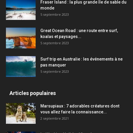
Fraser Island : la plus grande île de sable du
monde
5 septembre 2023
Great Ocean Road : une route entre surf,
koalas et paysages...
5 septembre 2023
Surf trip en Australie : les événements à ne
pas manquer
5 septembre 2023
Articles populaires
Marsupiaux : 7 adorables créatures dont
vous allez faire la connaissance...
2 septembre 2021