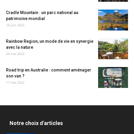
Cradle Mountain : un parc national au
patrimoine mondial
16 juin 2022
Rainbow Region, un mode de vie en synergie
avec la nature
24 mai 2022
Road trip en Australie : comment aménager
son van ?
17 mai 2022
Notre choix d'articles