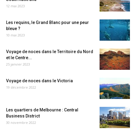
12 mai 2023
Les requins, le Grand Blanc pour une peur
bleue ?
10 mai 2023
Voyage de noces dans le Territoire du Nord
et le Centre...
25 janvier 2023
Voyage de noces dans le Victoria
19 décembre 2022
Les quartiers de Melbourne : Central
Business District
30 novembre 2022