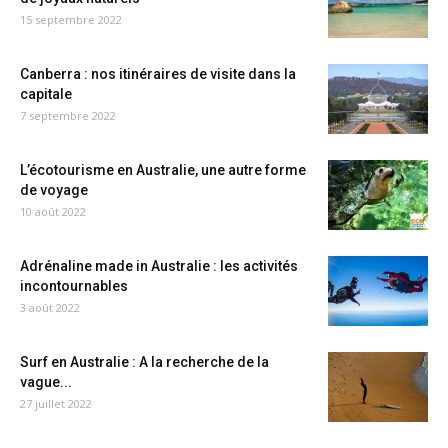
15 septembre 2022
Canberra : nos itinéraires de visite dans la
capitale
7 septembre 2022
L’écotourisme en Australie, une autre forme
de voyage
10 août 2022
Adrénaline made in Australie : les activités
incontournables
3 août 2022
Surf en Australie : A la recherche de la
vague...
27 juillet 2022