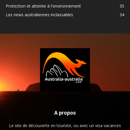
Protection et atteinte à l'environnement
35
Les news australiennes inclassables
34
A propos
Le site de découverte en touriste, ou avec un visa vacances