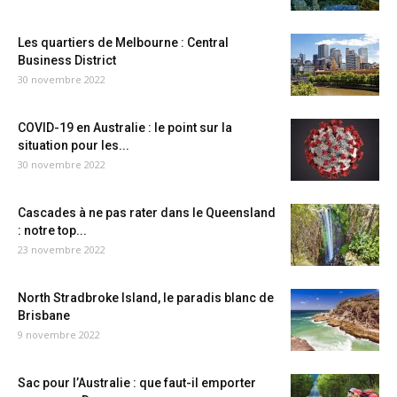
Les quartiers de Melbourne : Central
Business District
30 novembre 2022
COVID-19 en Australie : le point sur la
situation pour les...
30 novembre 2022
Cascades à ne pas rater dans le Queensland
: notre top...
23 novembre 2022
North Stradbroke Island, le paradis blanc de
Brisbane
9 novembre 2022
Sac pour l’Australie : que faut-il emporter