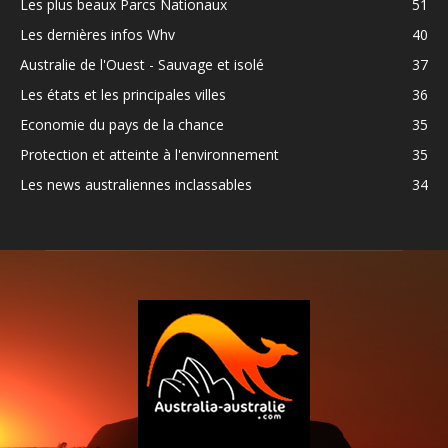
Les plus beaux Parcs Nationaux
51
Les dernières infos Whv
40
Australie de l'Ouest - Sauvage et isolé
37
Les états et les principales villes
36
Economie du pays de la chance
35
Protection et atteinte à l'environnement
35
Les news australiennes inclassables
34