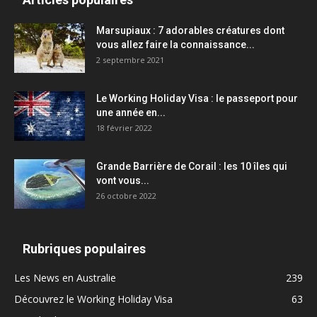
Marsupiaux : 7 adorables créatures dont
vous allez faire la connaissance...
2 septembre 2021
Le Working Holiday Visa : le passeport pour
une année en...
18 février 2022
Grande Barrière de Corail : les 10 îles qui
vont vous...
26 octobre 2022
Rubriques populaires
Les News en Australie
239
Découvrez le Working Holiday Visa
63