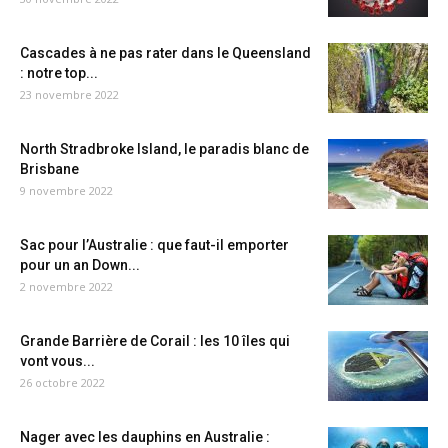
Cascades à ne pas rater dans le Queensland
: notre top...
23 novembre 2022
North Stradbroke Island, le paradis blanc de
Brisbane
9 novembre 2022
Sac pour l’Australie : que faut-il emporter
pour un an Down...
2 novembre 2022
Grande Barrière de Corail : les 10 îles qui
vont vous...
26 octobre 2022
Nager avec les dauphins en Australie :