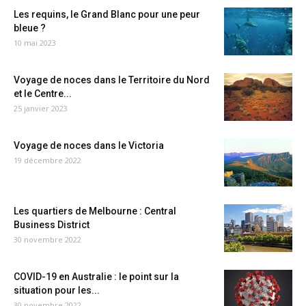
Les requins, le Grand Blanc pour une peur
bleue ?
10 mai 2023
Voyage de noces dans le Territoire du Nord
et le Centre...
25 janvier 2023
Voyage de noces dans le Victoria
19 décembre 2022
Les quartiers de Melbourne : Central
Business District
30 novembre 2022
COVID-19 en Australie : le point sur la
situation pour les...
30 novembre 2022