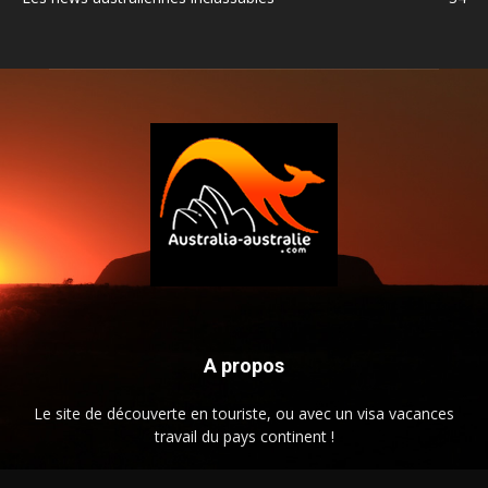
A propos
Le site de découverte en touriste, ou avec un visa vacances
travail du pays continent !