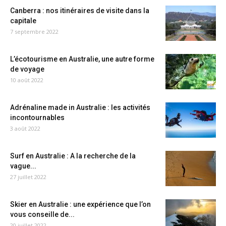
Canberra : nos itinéraires de visite dans la
capitale
7 septembre 2022
L’écotourisme en Australie, une autre forme
de voyage
10 août 2022
Adrénaline made in Australie : les activités
incontournables
3 août 2022
Surf en Australie : A la recherche de la
vague...
27 juillet 2022
Skier en Australie : une expérience que l’on
vous conseille de...
20 juillet 2022