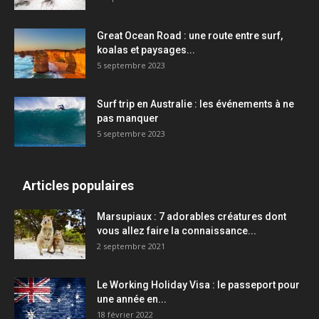
Great Ocean Road : une route entre surf,
koalas et paysages...
5 septembre 2023
Surf trip en Australie : les événements à ne
pas manquer
5 septembre 2023
Articles populaires
Marsupiaux : 7 adorables créatures dont
vous allez faire la connaissance...
2 septembre 2021
Le Working Holiday Visa : le passeport pour
une année en...
18 février 2022