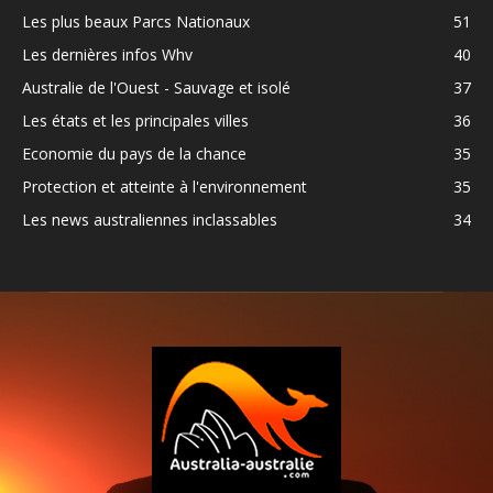
Les plus beaux Parcs Nationaux
51
Les dernières infos Whv
40
Australie de l'Ouest - Sauvage et isolé
37
Les états et les principales villes
36
Economie du pays de la chance
35
Protection et atteinte à l'environnement
35
Les news australiennes inclassables
34