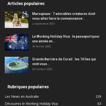
Articles populaires
Marsupiaux : 7 adorables créatures dont
vous allez faire la connaissance...
2 septembre 2021
Le Working Holiday Visa : le passeport pour
une année en...
18 février 2022
Grande Barrière de Corail : les 10 îles qui
vont vous...
26 octobre 2022
Rubriques populaires
Les News en Australie
239
Découvrez le Working Holiday Visa
63