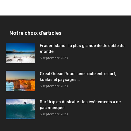
Notre choix d'articles
Fraser Island : la plus grande île de sable du
monde
5 septembre 2023
Great Ocean Road : une route entre surf,
koalas et paysages...
5 septembre 2023
Surf trip en Australie : les événements à ne
pas manquer
5 septembre 2023