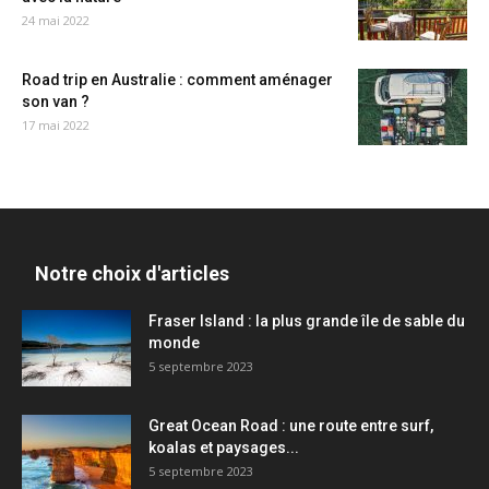
24 mai 2022
Road trip en Australie : comment aménager
son van ?
17 mai 2022
Notre choix d'articles
Fraser Island : la plus grande île de sable du
monde
5 septembre 2023
Great Ocean Road : une route entre surf,
koalas et paysages...
5 septembre 2023