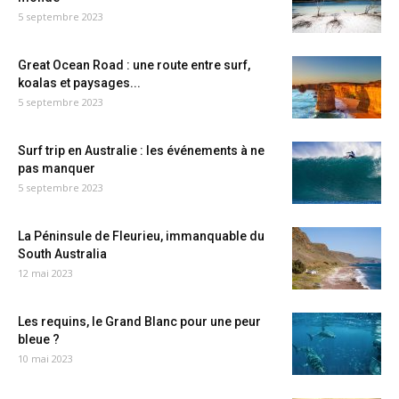
5 septembre 2023
Great Ocean Road : une route entre surf,
koalas et paysages...
5 septembre 2023
Surf trip en Australie : les événements à ne
pas manquer
5 septembre 2023
La Péninsule de Fleurieu, immanquable du
South Australia
12 mai 2023
Les requins, le Grand Blanc pour une peur
bleue ?
10 mai 2023