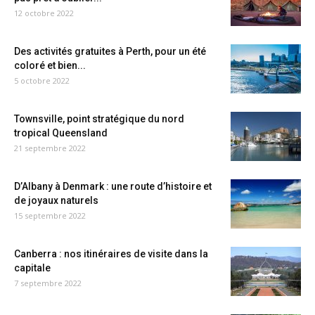
12 octobre 2022
Des activités gratuites à Perth, pour un été
coloré et bien...
5 octobre 2022
Townsville, point stratégique du nord
tropical Queensland
21 septembre 2022
D’Albany à Denmark : une route d’histoire et
de joyaux naturels
15 septembre 2022
Canberra : nos itinéraires de visite dans la
capitale
7 septembre 2022