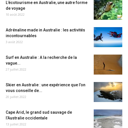
L’écotourisme en Australie, une autre forme
de voyage
10 août 2022
Adrénaline made in Australie : les activités
incontournables
3 août 2022
Surf en Australie : A la recherche de la
vague...
27 juillet 2022
Skier en Australie : une expérience que l’on
vous conseille de...
20 juillet 2022
Cape Arid, le grand sud sauvage de
l’Australie occidentale
13 juillet 2022