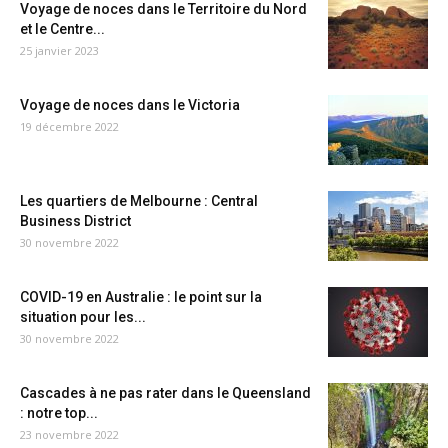
Voyage de noces dans le Territoire du Nord
et le Centre...
25 janvier 2023
Voyage de noces dans le Victoria
19 décembre 2022
Les quartiers de Melbourne : Central
Business District
30 novembre 2022
COVID-19 en Australie : le point sur la
situation pour les...
30 novembre 2022
Cascades à ne pas rater dans le Queensland
: notre top...
23 novembre 2022