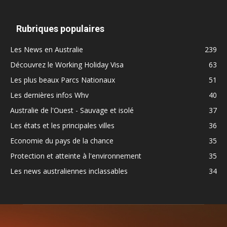
Rubriques populaires
Les News en Australie
239
Découvrez le Working Holiday Visa
63
Les plus beaux Parcs Nationaux
51
Les dernières infos Whv
40
Australie de l'Ouest - Sauvage et isolé
37
Les états et les principales villes
36
Economie du pays de la chance
35
Protection et atteinte à l'environnement
35
Les news australiennes inclassables
34