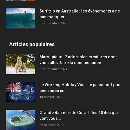
Surf trip en Australie : les événements à ne
pas manquer
5 septembre 2023
Articles populaires
Marsupiaux : 7 adorables créatures dont
vous allez faire la connaissance...
2 septembre 2021
Le Working Holiday Visa : le passeport pour
une année en...
18 février 2022
Grande Barrière de Corail : les 10 îles qui
vont vous...
26 octobre 2022