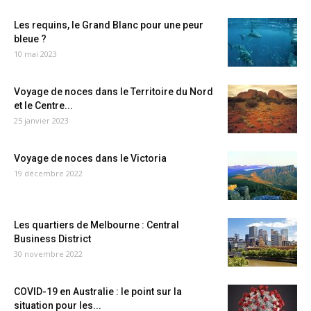
Les requins, le Grand Blanc pour une peur
bleue ?
10 mai 2023
Voyage de noces dans le Territoire du Nord
et le Centre...
25 janvier 2023
Voyage de noces dans le Victoria
19 décembre 2022
Les quartiers de Melbourne : Central
Business District
30 novembre 2022
COVID-19 en Australie : le point sur la
situation pour les...