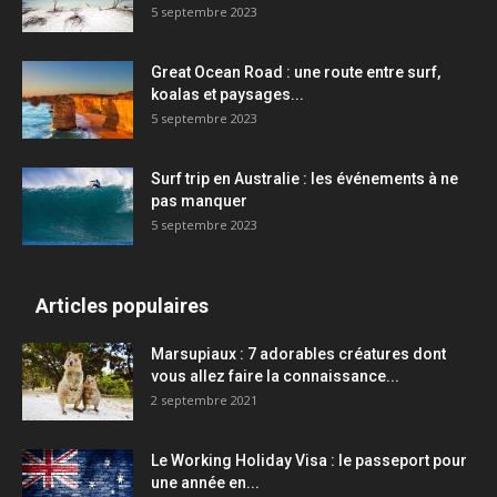
5 septembre 2023
Great Ocean Road : une route entre surf,
koalas et paysages...
5 septembre 2023
Surf trip en Australie : les événements à ne
pas manquer
5 septembre 2023
Articles populaires
Marsupiaux : 7 adorables créatures dont
vous allez faire la connaissance...
2 septembre 2021
Le Working Holiday Visa : le passeport pour
une année en...