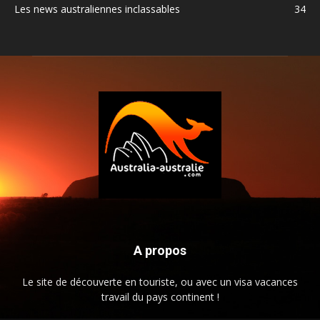
Les news australiennes inclassables
34
A propos
Le site de découverte en touriste, ou avec un visa vacances
travail du pays continent !