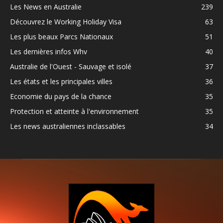
Les News en Australie
239
Découvrez le Working Holiday Visa
63
Les plus beaux Parcs Nationaux
51
Les dernières infos Whv
40
Australie de l'Ouest - Sauvage et isolé
37
Les états et les principales villes
36
Economie du pays de la chance
35
Protection et atteinte à l'environnement
35
Les news australiennes inclassables
34