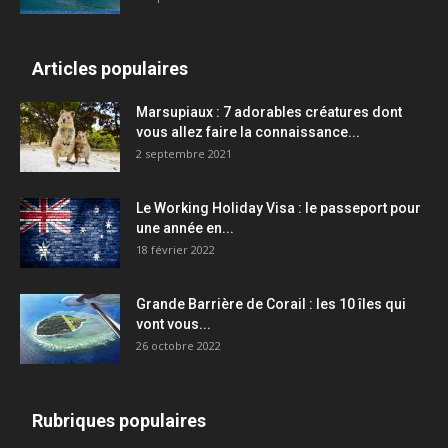
Articles populaires
Marsupiaux : 7 adorables créatures dont
vous allez faire la connaissance...
2 septembre 2021
Le Working Holiday Visa : le passeport pour
une année en...
18 février 2022
Grande Barrière de Corail : les 10 îles qui
vont vous...
26 octobre 2022
Rubriques populaires