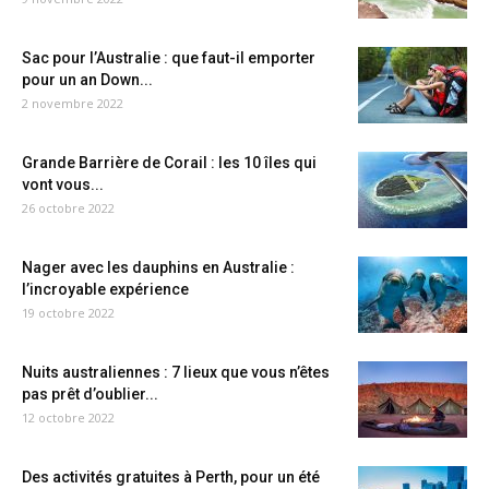
Sac pour l’Australie : que faut-il emporter
pour un an Down...
2 novembre 2022
Grande Barrière de Corail : les 10 îles qui
vont vous...
26 octobre 2022
Nager avec les dauphins en Australie :
l’incroyable expérience
19 octobre 2022
Nuits australiennes : 7 lieux que vous n’êtes
pas prêt d’oublier...
12 octobre 2022
Des activités gratuites à Perth, pour un été