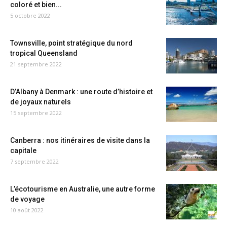
coloré et bien...
5 octobre 2022
Townsville, point stratégique du nord
tropical Queensland
21 septembre 2022
D’Albany à Denmark : une route d’histoire et
de joyaux naturels
15 septembre 2022
Canberra : nos itinéraires de visite dans la
capitale
7 septembre 2022
L’écotourisme en Australie, une autre forme
de voyage
10 août 2022