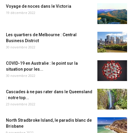
Voyage de noces dans le Victoria
19 décembre 2022
Les quartiers de Melbourne : Central
Business District
30 novembre 2022
COVID-19 en Australie : le point sur la
situation pour les...
30 novembre 2022
Cascades à ne pas rater dans le Queensland
: notre top...
23 novembre 2022
North Stradbroke Island, le paradis blanc de
Brisbane
9 novembre 2022