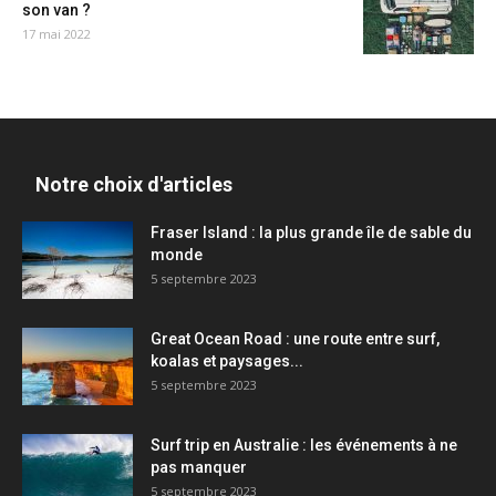
son van ?
17 mai 2022
Notre choix d'articles
Fraser Island : la plus grande île de sable du
monde
5 septembre 2023
Great Ocean Road : une route entre surf,
koalas et paysages...
5 septembre 2023
Surf trip en Australie : les événements à ne
pas manquer
5 septembre 2023