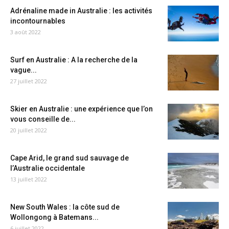
Adrénaline made in Australie : les activités
incontournables
3 août 2022
Surf en Australie : A la recherche de la
vague...
27 juillet 2022
Skier en Australie : une expérience que l’on
vous conseille de...
20 juillet 2022
Cape Arid, le grand sud sauvage de
l’Australie occidentale
13 juillet 2022
New South Wales : la côte sud de
Wollongong à Batemans...
6 juillet 2022