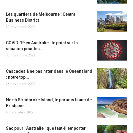
Les quartiers de Melbourne : Central
Business District
30 novembre 2022
COVID-19 en Australie : le point sur la
situation pour les...
30 novembre 2022
Cascades à ne pas rater dans le Queensland
: notre top...
23 novembre 2022
North Stradbroke Island, le paradis blanc de
Brisbane
9 novembre 2022
Sac pour l’Australie : que faut-il emporter