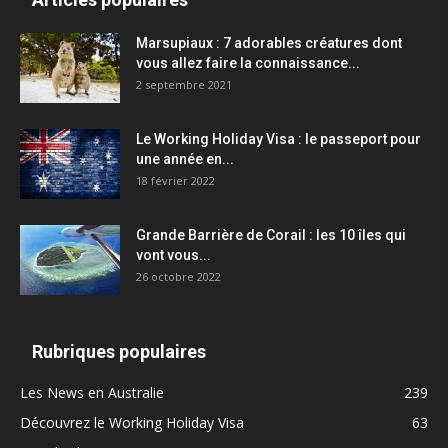
Marsupiaux : 7 adorables créatures dont
vous allez faire la connaissance...
2 septembre 2021
Le Working Holiday Visa : le passeport pour
une année en...
18 février 2022
Grande Barrière de Corail : les 10 îles qui
vont vous...
26 octobre 2022
Rubriques populaires
Les News en Australie
239
Découvrez le Working Holiday Visa
63