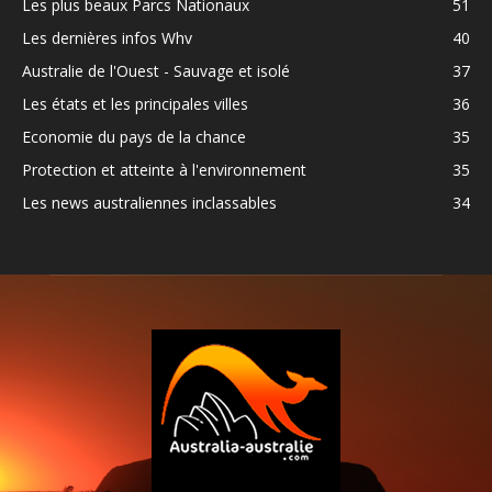
Les plus beaux Parcs Nationaux
51
Les dernières infos Whv
40
Australie de l'Ouest - Sauvage et isolé
37
Les états et les principales villes
36
Economie du pays de la chance
35
Protection et atteinte à l'environnement
35
Les news australiennes inclassables
34