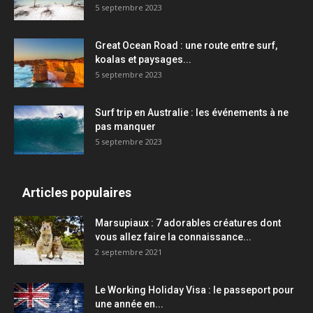
5 septembre 2023
Great Ocean Road : une route entre surf,
koalas et paysages...
5 septembre 2023
Surf trip en Australie : les événements à ne
pas manquer
5 septembre 2023
Articles populaires
Marsupiaux : 7 adorables créatures dont
vous allez faire la connaissance...
2 septembre 2021
Le Working Holiday Visa : le passeport pour
une année en...