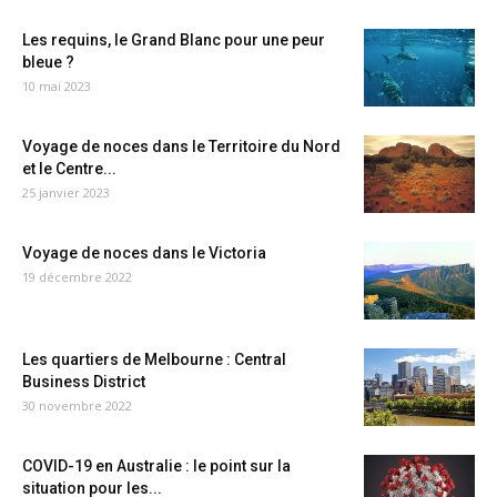
Les requins, le Grand Blanc pour une peur
bleue ?
10 mai 2023
Voyage de noces dans le Territoire du Nord
et le Centre...
25 janvier 2023
Voyage de noces dans le Victoria
19 décembre 2022
Les quartiers de Melbourne : Central
Business District
30 novembre 2022
COVID-19 en Australie : le point sur la
situation pour les...