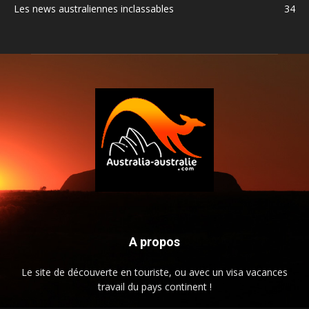
Les news australiennes inclassables
34
A propos
Le site de découverte en touriste, ou avec un visa vacances
travail du pays continent !