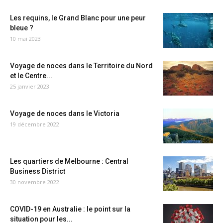
Les requins, le Grand Blanc pour une peur
bleue ?
10 mai 2023
Voyage de noces dans le Territoire du Nord
et le Centre...
25 janvier 2023
Voyage de noces dans le Victoria
19 décembre 2022
Les quartiers de Melbourne : Central
Business District
30 novembre 2022
COVID-19 en Australie : le point sur la
situation pour les...