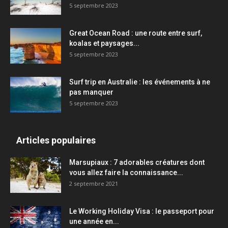
5 septembre 2023
Great Ocean Road : une route entre surf,
koalas et paysages...
5 septembre 2023
Surf trip en Australie : les événements à ne
pas manquer
5 septembre 2023
Articles populaires
Marsupiaux : 7 adorables créatures dont
vous allez faire la connaissance...
2 septembre 2021
Le Working Holiday Visa : le passeport pour
une année en...