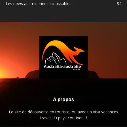
Les news australiennes inclassables
34
A propos
Le site de découverte en touriste, ou avec un visa vacances
travail du pays continent !