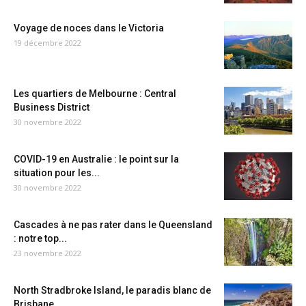
Voyage de noces dans le Victoria
19 décembre 2022
Les quartiers de Melbourne : Central
Business District
30 novembre 2022
COVID-19 en Australie : le point sur la
situation pour les...
30 novembre 2022
Cascades à ne pas rater dans le Queensland
: notre top...
23 novembre 2022
North Stradbroke Island, le paradis blanc de
Brisbane