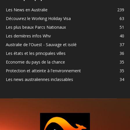
Les News en Australie
239
Découvrez le Working Holiday Visa
63
Les plus beaux Parcs Nationaux
51
Les dernières infos Whv
40
Australie de l'Ouest - Sauvage et isolé
37
Les états et les principales villes
36
Economie du pays de la chance
35
Protection et atteinte à l'environnement
35
Les news australiennes inclassables
34