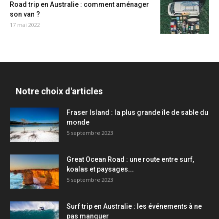
Road trip en Australie : comment aménager
son van ?
17 mai 2022
Notre choix d'articles
Fraser Island : la plus grande île de sable du
monde
5 septembre 2023
Great Ocean Road : une route entre surf,
koalas et paysages...
5 septembre 2023
Surf trip en Australie : les événements à ne
pas manquer