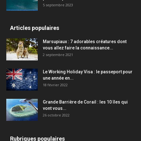
5 septembre 2023
Articles populaires
Marsupiaux : 7 adorables créatures dont
vous allez faire la connaissance...
2 septembre 2021
Le Working Holiday Visa : le passeport pour
une année en...
18 février 2022
Grande Barrière de Corail : les 10 îles qui
vont vous...
26 octobre 2022
Rubriques populaires