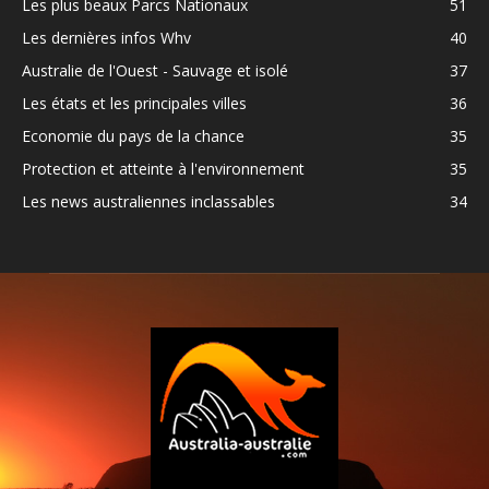
Les plus beaux Parcs Nationaux
51
Les dernières infos Whv
40
Australie de l'Ouest - Sauvage et isolé
37
Les états et les principales villes
36
Economie du pays de la chance
35
Protection et atteinte à l'environnement
35
Les news australiennes inclassables
34