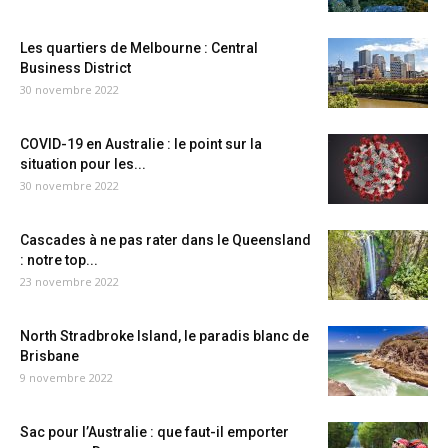
Les quartiers de Melbourne : Central
Business District
30 novembre 2022
COVID-19 en Australie : le point sur la
situation pour les...
30 novembre 2022
Cascades à ne pas rater dans le Queensland
: notre top...
23 novembre 2022
North Stradbroke Island, le paradis blanc de
Brisbane
9 novembre 2022
Sac pour l’Australie : que faut-il emporter