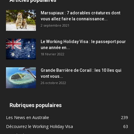
Marsupiaux : 7 adorables créatures dont
vous allez faire la connaissance...
2 septembre 2021
Le Working Holiday Visa : le passeport pour
une année en...
18 février 2022
Grande Barrière de Corail : les 10 îles qui
vont vous...
26 octobre 2022
Rubriques populaires
Les News en Australie
239
Découvrez le Working Holiday Visa
63