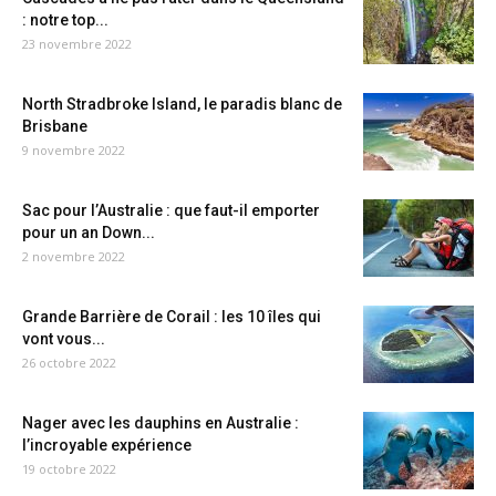
: notre top...
23 novembre 2022
North Stradbroke Island, le paradis blanc de
Brisbane
9 novembre 2022
Sac pour l’Australie : que faut-il emporter
pour un an Down...
2 novembre 2022
Grande Barrière de Corail : les 10 îles qui
vont vous...
26 octobre 2022
Nager avec les dauphins en Australie :
l’incroyable expérience
19 octobre 2022