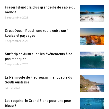
Fraser Island : la plus grande île de sable du
monde
5 septembre 2023
Great Ocean Road : une route entre surf,
koalas et paysages...
5 septembre 2023
Surf trip en Australie : les événements à ne
pas manquer
5 septembre 2023
La Péninsule de Fleurieu, immanquable du
South Australia
12 mai 2023
Les requins, le Grand Blanc pour une peur
bleue ?