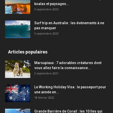
koalas et paysages...
5 septembre 2023
Surf trip en Australie : les événements à ne
pas manquer
5 septembre 2023
Articles populaires
Marsupiaux : 7 adorables créatures dont
vous allez faire la connaissance...
2 septembre 2021
Le Working Holiday Visa : le passeport pour
une année en...
18 février 2022
Grande Barrière de Corail : les 10 îles qui