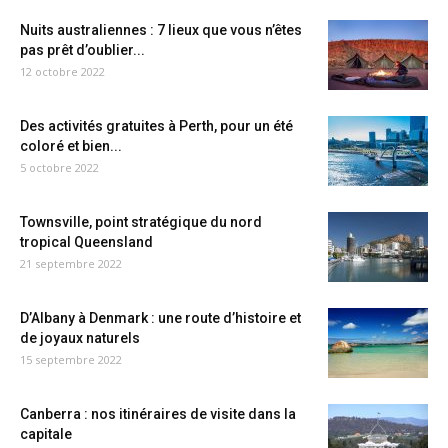
Nuits australiennes : 7 lieux que vous n’êtes
pas prêt d’oublier...
12 octobre 2022
Des activités gratuites à Perth, pour un été
coloré et bien...
5 octobre 2022
Townsville, point stratégique du nord
tropical Queensland
21 septembre 2022
D’Albany à Denmark : une route d’histoire et
de joyaux naturels
15 septembre 2022
Canberra : nos itinéraires de visite dans la
capitale