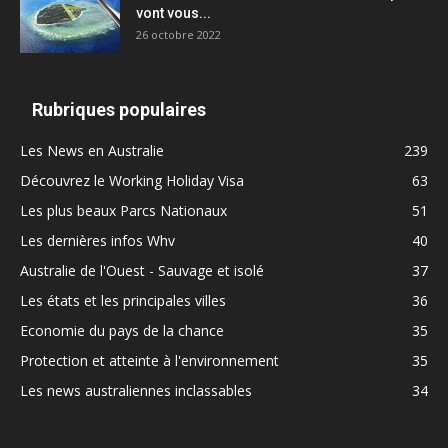
vont vous...
26 octobre 2022
Rubriques populaires
Les News en Australie
239
Découvrez le Working Holiday Visa
63
Les plus beaux Parcs Nationaux
51
Les dernières infos Whv
40
Australie de l'Ouest - Sauvage et isolé
37
Les états et les principales villes
36
Economie du pays de la chance
35
Protection et atteinte à l'environnement
35
Les news australiennes inclassables
34