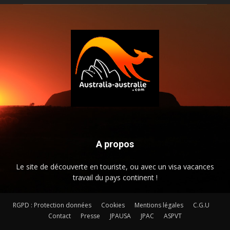
A propos
Le site de découverte en touriste, ou avec un visa vacances
travail du pays continent !
RGPD : Protection données
Cookies
Mentions légales
C.G.U
Contact
Presse
JPAUSA
JPAC
ASPVT