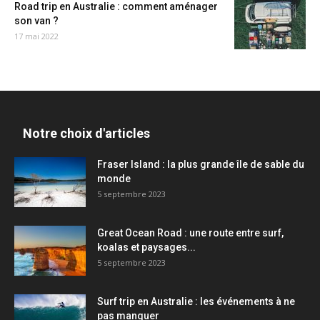
Road trip en Australie : comment aménager
son van ?
17 mai 2022
Notre choix d'articles
Fraser Island : la plus grande île de sable du
monde
5 septembre 2023
Great Ocean Road : une route entre surf,
koalas et paysages...
5 septembre 2023
Surf trip en Australie : les événements à ne
pas manquer