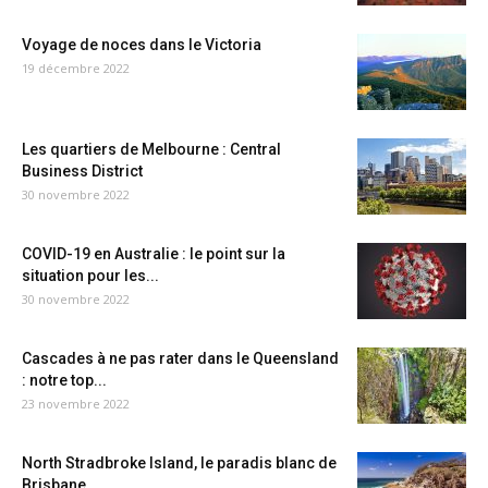
Voyage de noces dans le Victoria
19 décembre 2022
Les quartiers de Melbourne : Central
Business District
30 novembre 2022
COVID-19 en Australie : le point sur la
situation pour les...
30 novembre 2022
Cascades à ne pas rater dans le Queensland
: notre top...
23 novembre 2022
North Stradbroke Island, le paradis blanc de
Brisbane