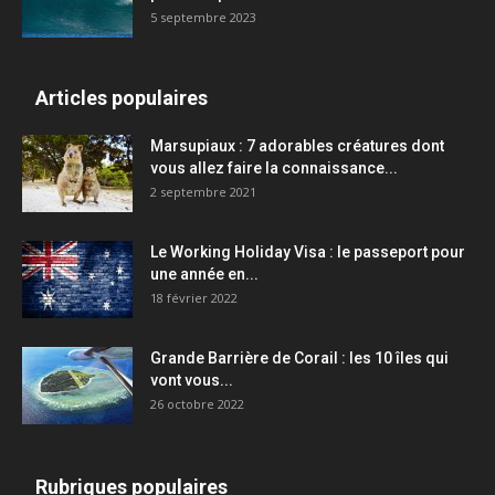
5 septembre 2023
Articles populaires
Marsupiaux : 7 adorables créatures dont
vous allez faire la connaissance...
2 septembre 2021
Le Working Holiday Visa : le passeport pour
une année en...
18 février 2022
Grande Barrière de Corail : les 10 îles qui
vont vous...
26 octobre 2022
Rubriques populaires