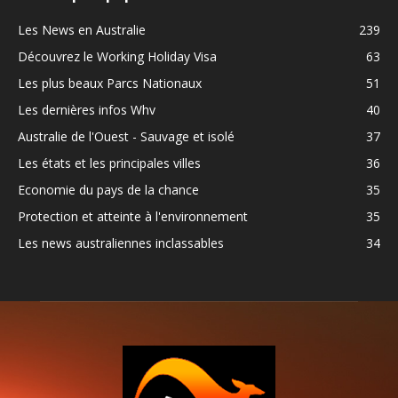
Les News en Australie
239
Découvrez le Working Holiday Visa
63
Les plus beaux Parcs Nationaux
51
Les dernières infos Whv
40
Australie de l'Ouest - Sauvage et isolé
37
Les états et les principales villes
36
Economie du pays de la chance
35
Protection et atteinte à l'environnement
35
Les news australiennes inclassables
34