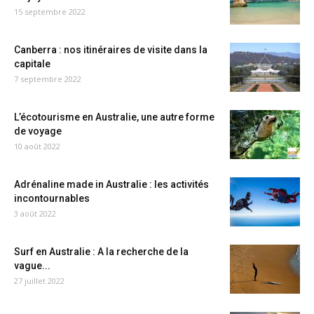
15 septembre 2022
Canberra : nos itinéraires de visite dans la
capitale
7 septembre 2022
L’écotourisme en Australie, une autre forme
de voyage
10 août 2022
Adrénaline made in Australie : les activités
incontournables
3 août 2022
Surf en Australie : A la recherche de la
vague...
27 juillet 2022