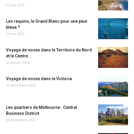
12 mai 2023
Les requins, le Grand Blanc pour une peur
bleue ?
10 mai 2023
Voyage de noces dans le Territoire du Nord
et le Centre...
25 janvier 2023
Voyage de noces dans le Victoria
19 décembre 2022
Les quartiers de Melbourne : Central
Business District
30 novembre 2022