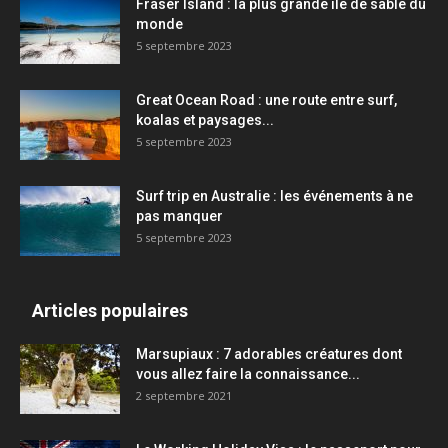
Fraser Island : la plus grande île de sable du
monde
5 septembre 2023
Great Ocean Road : une route entre surf,
koalas et paysages...
5 septembre 2023
Surf trip en Australie : les événements à ne
pas manquer
5 septembre 2023
Articles populaires
Marsupiaux : 7 adorables créatures dont
vous allez faire la connaissance...
2 septembre 2021