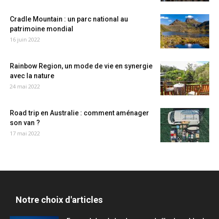
Cradle Mountain : un parc national au
patrimoine mondial
16 juin 2022
Rainbow Region, un mode de vie en synergie
avec la nature
24 mai 2022
Road trip en Australie : comment aménager
son van ?
17 mai 2022
Notre choix d'articles