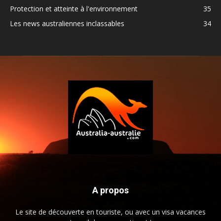
Protection et atteinte à l'environnement
35
Les news australiennes inclassables
34
A propos
Le site de découverte en touriste, ou avec un visa vacances