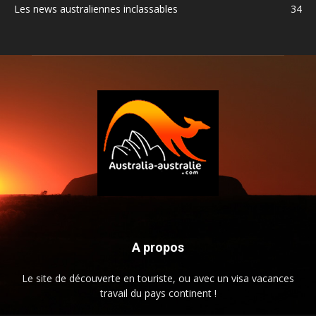
Les news australiennes inclassables
34
A propos
Le site de découverte en touriste, ou avec un visa vacances
travail du pays continent !