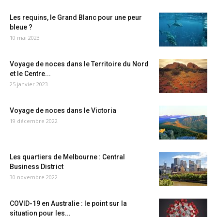
Les requins, le Grand Blanc pour une peur
bleue ?
10 mai 2023
Voyage de noces dans le Territoire du Nord
et le Centre...
25 janvier 2023
Voyage de noces dans le Victoria
19 décembre 2022
Les quartiers de Melbourne : Central
Business District
30 novembre 2022
COVID-19 en Australie : le point sur la
situation pour les...