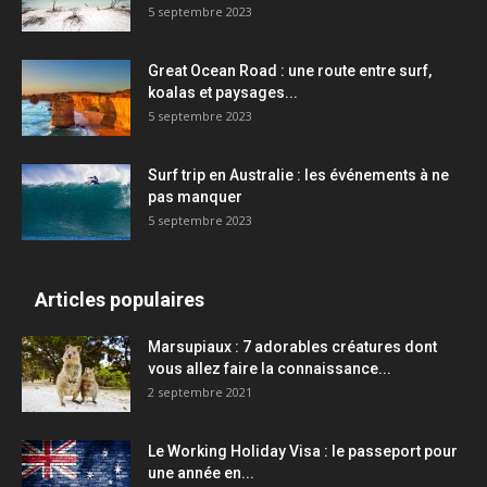
5 septembre 2023
Great Ocean Road : une route entre surf,
koalas et paysages...
5 septembre 2023
Surf trip en Australie : les événements à ne
pas manquer
5 septembre 2023
Articles populaires
Marsupiaux : 7 adorables créatures dont
vous allez faire la connaissance...
2 septembre 2021
Le Working Holiday Visa : le passeport pour
une année en...