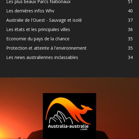
Les plus beaux Parcs Nationaux
51
Les dernières infos Whv
40
Australie de l'Ouest - Sauvage et isolé
37
Les états et les principales villes
36
Economie du pays de la chance
35
Protection et atteinte à l'environnement
35
Les news australiennes inclassables
34