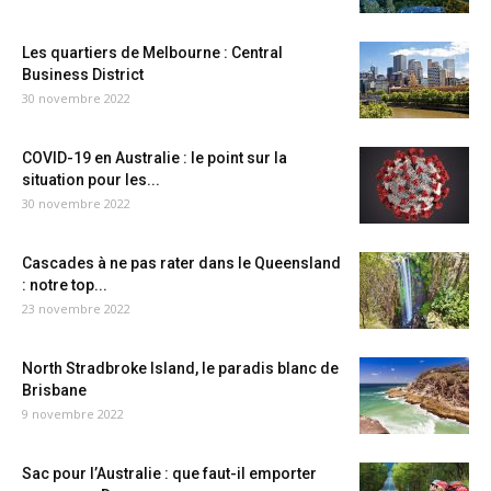
Les quartiers de Melbourne : Central
Business District
30 novembre 2022
COVID-19 en Australie : le point sur la
situation pour les...
30 novembre 2022
Cascades à ne pas rater dans le Queensland
: notre top...
23 novembre 2022
North Stradbroke Island, le paradis blanc de
Brisbane
9 novembre 2022
Sac pour l’Australie : que faut-il emporter