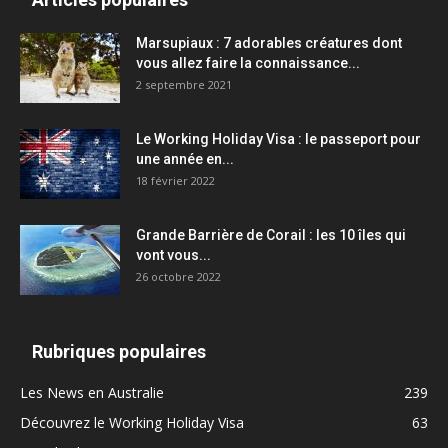
Marsupiaux : 7 adorables créatures dont
vous allez faire la connaissance...
2 septembre 2021
Le Working Holiday Visa : le passeport pour
une année en...
18 février 2022
Grande Barrière de Corail : les 10 îles qui
vont vous...
26 octobre 2022
Rubriques populaires
Les News en Australie
239
Découvrez le Working Holiday Visa
63