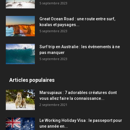
5 septembre 2023
Great Ocean Road : une route entre surf,
koalas et paysages...
5 septembre 2023
Surf trip en Australie : les événements à ne
pas manquer
5 septembre 2023
Articles populaires
Marsupiaux : 7 adorables créatures dont
vous allez faire la connaissance...
2 septembre 2021
Le Working Holiday Visa : le passeport pour
une année en...