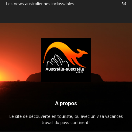
Les news australiennes inclassables
34
A propos
Le site de découverte en touriste, ou avec un visa vacances
travail du pays continent !