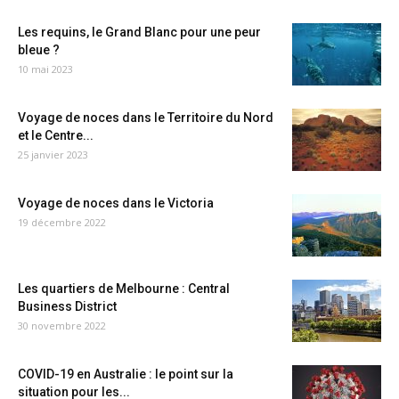
Les requins, le Grand Blanc pour une peur
bleue ?
10 mai 2023
Voyage de noces dans le Territoire du Nord
et le Centre...
25 janvier 2023
Voyage de noces dans le Victoria
19 décembre 2022
Les quartiers de Melbourne : Central
Business District
30 novembre 2022
COVID-19 en Australie : le point sur la
situation pour les...