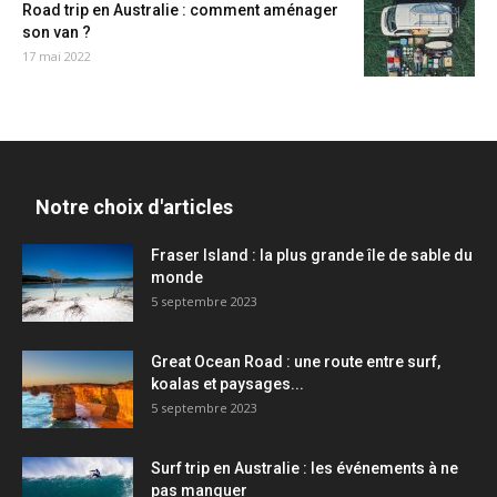
Road trip en Australie : comment aménager
son van ?
17 mai 2022
Notre choix d'articles
Fraser Island : la plus grande île de sable du
monde
5 septembre 2023
Great Ocean Road : une route entre surf,
koalas et paysages...
5 septembre 2023
Surf trip en Australie : les événements à ne
pas manquer