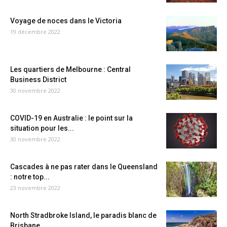
Voyage de noces dans le Victoria
19 décembre 2022
Les quartiers de Melbourne : Central
Business District
30 novembre 2022
COVID-19 en Australie : le point sur la
situation pour les...
30 novembre 2022
Cascades à ne pas rater dans le Queensland
: notre top...
23 novembre 2022
North Stradbroke Island, le paradis blanc de
Brisbane