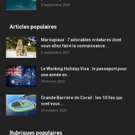
5 septembre 2023
Articles populaires
Marsupiaux : 7 adorables créatures dont
vous allez faire la connaissance...
2 septembre 2021
Le Working Holiday Visa : le passeport pour
une année en...
18 février 2022
Grande Barrière de Corail : les 10 îles qui
vont vous...
26 octobre 2022
Rubriques populaires