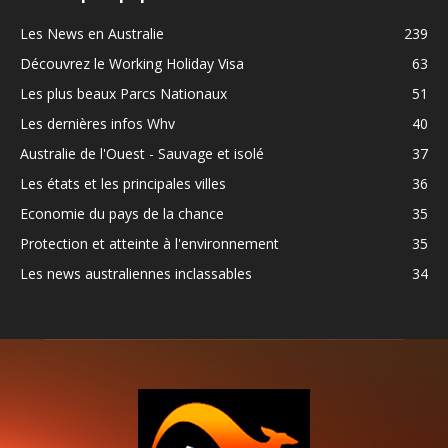
Les News en Australie
239
Découvrez le Working Holiday Visa
63
Les plus beaux Parcs Nationaux
51
Les dernières infos Whv
40
Australie de l'Ouest - Sauvage et isolé
37
Les états et les principales villes
36
Economie du pays de la chance
35
Protection et atteinte à l'environnement
35
Les news australiennes inclassables
34