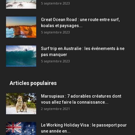
5 septembre 2023
Great Ocean Road : une route entre surf,
koalas et paysages...
5 septembre 2023
Surf trip en Australie : les événements à ne
pas manquer
5 septembre 2023
Articles populaires
Marsupiaux : 7 adorables créatures dont
vous allez faire la connaissance...
2 septembre 2021
Le Working Holiday Visa : le passeport pour
une année en...