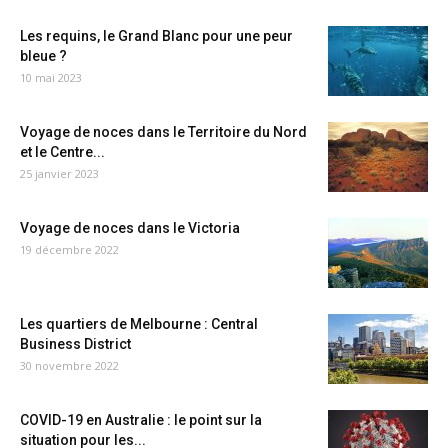
Les requins, le Grand Blanc pour une peur
bleue ?
10 mai 2023
Voyage de noces dans le Territoire du Nord
et le Centre...
25 janvier 2023
Voyage de noces dans le Victoria
19 décembre 2022
Les quartiers de Melbourne : Central
Business District
30 novembre 2022
COVID-19 en Australie : le point sur la
situation pour les...