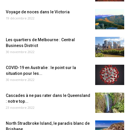
Voyage de noces dans le Victoria
19 décembre 2022
Les quartiers de Melbourne : Central
Business District
30 novembre 2022
COVID-19 en Australie : le point sur la
situation pour les...
30 novembre 2022
Cascades à ne pas rater dans le Queensland
: notre top...
23 novembre 2022
North Stradbroke Island, le paradis blanc de
Brisbane