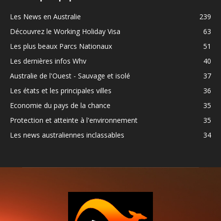
Les News en Australie
239
Découvrez le Working Holiday Visa
63
Les plus beaux Parcs Nationaux
51
Les dernières infos Whv
40
Australie de l'Ouest - Sauvage et isolé
37
Les états et les principales villes
36
Economie du pays de la chance
35
Protection et atteinte à l'environnement
35
Les news australiennes inclassables
34