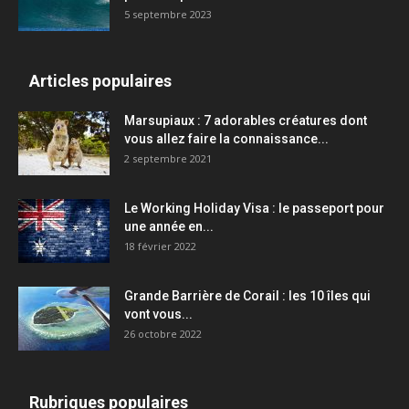
5 septembre 2023
Articles populaires
Marsupiaux : 7 adorables créatures dont
vous allez faire la connaissance...
2 septembre 2021
Le Working Holiday Visa : le passeport pour
une année en...
18 février 2022
Grande Barrière de Corail : les 10 îles qui
vont vous...
26 octobre 2022
Rubriques populaires