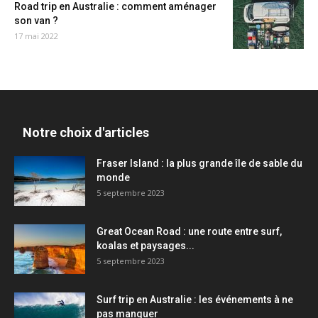
Road trip en Australie : comment aménager
son van ?
17 mai 2022
Notre choix d'articles
Fraser Island : la plus grande île de sable du
monde
5 septembre 2023
Great Ocean Road : une route entre surf,
koalas et paysages...
5 septembre 2023
Surf trip en Australie : les événements à ne
pas manquer