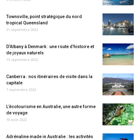
Townsville, point stratégique du nord
tropical Queensland
21 septembre 2022
D’Albany à Denmark : une route d’histoire et
de joyaux naturels
15 septembre 2022
Canberra : nos itinéraires de visite dans la
capitale
7 septembre 2022
L’écotourisme en Australie, une autre forme
de voyage
10 août 2022
Adrénaline made in Australie : les activités