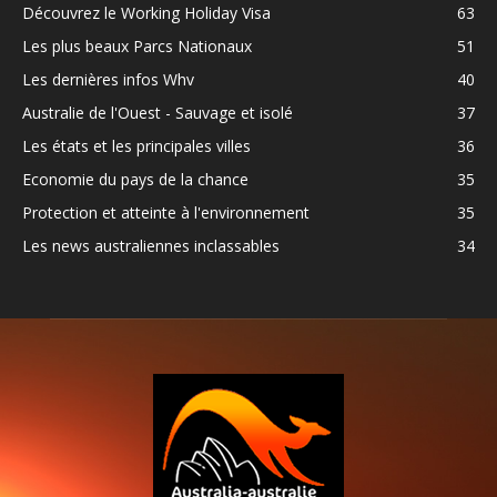
Découvrez le Working Holiday Visa
63
Les plus beaux Parcs Nationaux
51
Les dernières infos Whv
40
Australie de l'Ouest - Sauvage et isolé
37
Les états et les principales villes
36
Economie du pays de la chance
35
Protection et atteinte à l'environnement
35
Les news australiennes inclassables
34