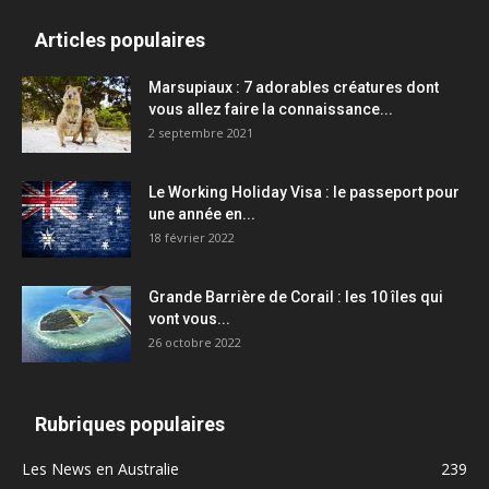
Articles populaires
Marsupiaux : 7 adorables créatures dont
vous allez faire la connaissance...
2 septembre 2021
Le Working Holiday Visa : le passeport pour
une année en...
18 février 2022
Grande Barrière de Corail : les 10 îles qui
vont vous...
26 octobre 2022
Rubriques populaires
Les News en Australie
239