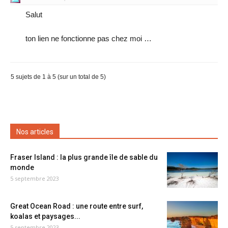
Salut
ton lien ne fonctionne pas chez moi …
5 sujets de 1 à 5 (sur un total de 5)
Nos articles
Fraser Island : la plus grande île de sable du
monde
5 septembre 2023
Great Ocean Road : une route entre surf,
koalas et paysages...
5 septembre 2023