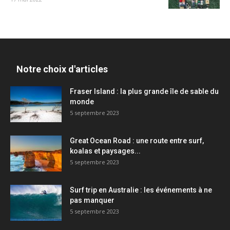
Notre choix d'articles
Fraser Island : la plus grande île de sable du
monde
5 septembre 2023
Great Ocean Road : une route entre surf,
koalas et paysages...
5 septembre 2023
Surf trip en Australie : les événements à ne
pas manquer
5 septembre 2023