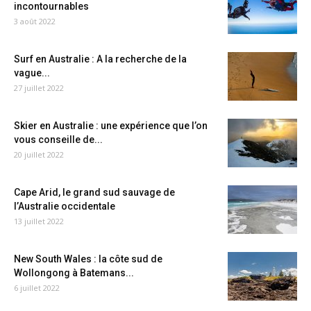
incontournables
3 août 2022
Surf en Australie : A la recherche de la
vague...
27 juillet 2022
Skier en Australie : une expérience que l’on
vous conseille de...
20 juillet 2022
Cape Arid, le grand sud sauvage de
l’Australie occidentale
13 juillet 2022
New South Wales : la côte sud de
Wollongong à Batemans...
6 juillet 2022