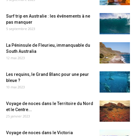
Surf trip en Australie : les événements à ne
pas manquer
5 septembre 2023
La Péninsule de Fleurieu, immanquable du
South Australia
12 mai 2023
Les requins, le Grand Blanc pour une peur
bleue ?
10 mai 2023
Voyage de noces dans le Territoire du Nord
et le Centre...
25 janvier 2023
Voyage de noces dans le Victoria