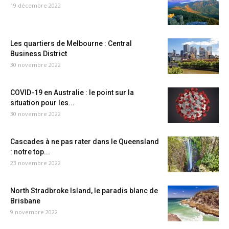
19 décembre 2022
Les quartiers de Melbourne : Central
Business District
30 novembre 2022
COVID-19 en Australie : le point sur la
situation pour les...
30 novembre 2022
Cascades à ne pas rater dans le Queensland
: notre top...
23 novembre 2022
North Stradbroke Island, le paradis blanc de
Brisbane
9 novembre 2022