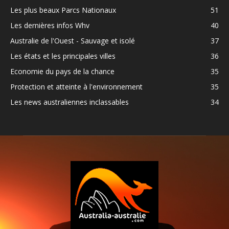
Les plus beaux Parcs Nationaux
51
Les dernières infos Whv
40
Australie de l'Ouest - Sauvage et isolé
37
Les états et les principales villes
36
Economie du pays de la chance
35
Protection et atteinte à l'environnement
35
Les news australiennes inclassables
34