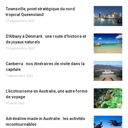
Townsville, point stratégique du nord
tropical Queensland
21 septembre 2022
D’Albany à Denmark : une route d’histoire et
de joyaux naturels
15 septembre 2022
Canberra : nos itinéraires de visite dans la
capitale
7 septembre 2022
L’écotourisme en Australie, une autre forme
de voyage
10 août 2022
Adrénaline made in Australie : les activités
incontournables