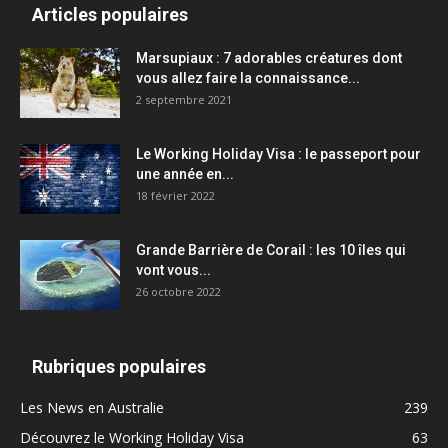
Articles populaires
Marsupiaux : 7 adorables créatures dont
vous allez faire la connaissance...
2 septembre 2021
Le Working Holiday Visa : le passeport pour
une année en...
18 février 2022
Grande Barrière de Corail : les 10 îles qui
vont vous...
26 octobre 2022
Rubriques populaires
Les News en Australie
239
Découvrez le Working Holiday Visa
63