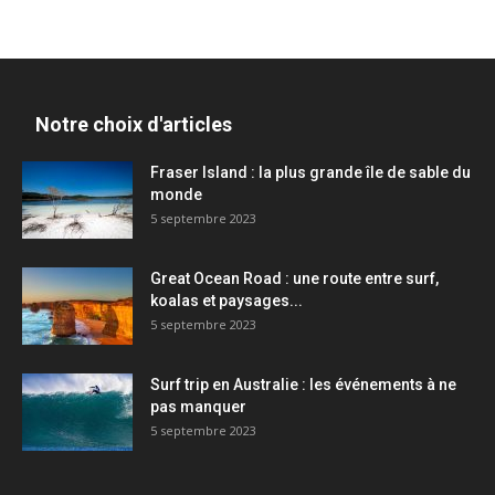
Notre choix d'articles
Fraser Island : la plus grande île de sable du
monde
5 septembre 2023
Great Ocean Road : une route entre surf,
koalas et paysages...
5 septembre 2023
Surf trip en Australie : les événements à ne
pas manquer
5 septembre 2023