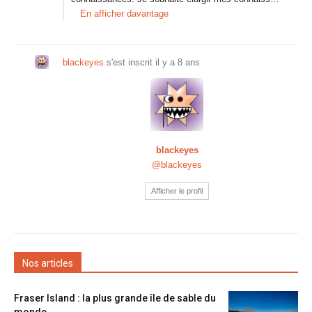
En afficher davantage
blackeyes
s'est inscrit
il y a 8 ans
blackeyes
@blackeyes
Afficher le profil
Nos articles
Fraser Island : la plus grande île de sable du