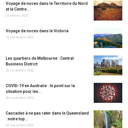
Voyage de noces dans le Territoire du Nord
et le Centre...
25 janvier 2023
Voyage de noces dans le Victoria
19 décembre 2022
Les quartiers de Melbourne : Central
Business District
30 novembre 2022
COVID-19 en Australie : le point sur la
situation pour les...
30 novembre 2022
Cascades à ne pas rater dans le Queensland
: notre top...
23 novembre 2022