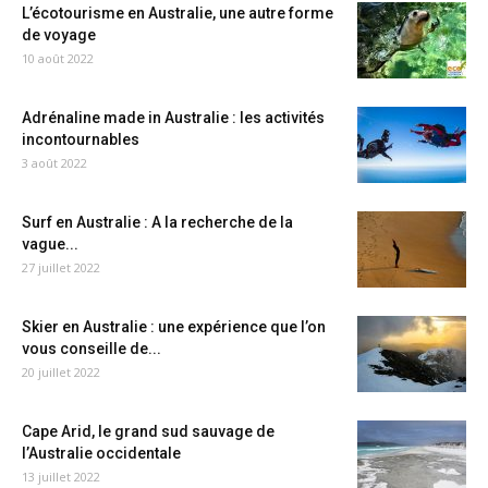
L’écotourisme en Australie, une autre forme
de voyage
10 août 2022
Adrénaline made in Australie : les activités
incontournables
3 août 2022
Surf en Australie : A la recherche de la
vague...
27 juillet 2022
Skier en Australie : une expérience que l’on
vous conseille de...
20 juillet 2022
Cape Arid, le grand sud sauvage de
l’Australie occidentale
13 juillet 2022