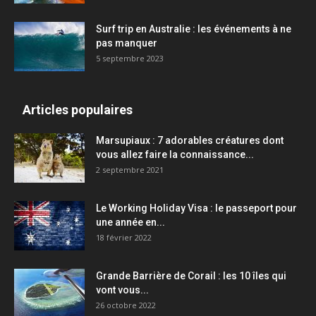
Surf trip en Australie : les événements à ne
pas manquer
5 septembre 2023
Articles populaires
Marsupiaux : 7 adorables créatures dont
vous allez faire la connaissance...
2 septembre 2021
Le Working Holiday Visa : le passeport pour
une année en...
18 février 2022
Grande Barrière de Corail : les 10 îles qui
vont vous...
26 octobre 2022