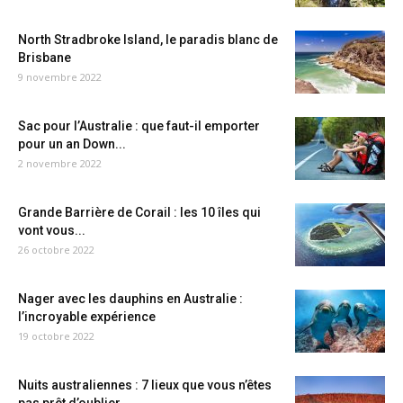
North Stradbroke Island, le paradis blanc de
Brisbane
9 novembre 2022
Sac pour l’Australie : que faut-il emporter
pour un an Down...
2 novembre 2022
Grande Barrière de Corail : les 10 îles qui
vont vous...
26 octobre 2022
Nager avec les dauphins en Australie :
l’incroyable expérience
19 octobre 2022
Nuits australiennes : 7 lieux que vous n’êtes