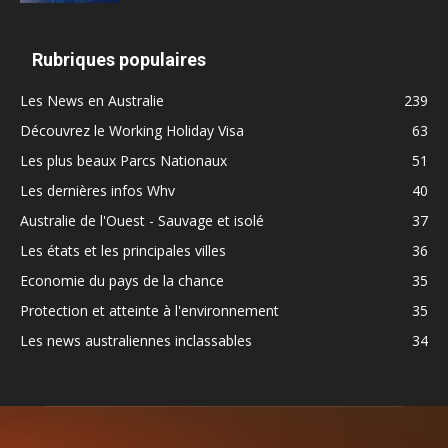
Rubriques populaires
Les News en Australie
239
Découvrez le Working Holiday Visa
63
Les plus beaux Parcs Nationaux
51
Les dernières infos Whv
40
Australie de l'Ouest - Sauvage et isolé
37
Les états et les principales villes
36
Economie du pays de la chance
35
Protection et atteinte à l'environnement
35
Les news australiennes inclassables
34