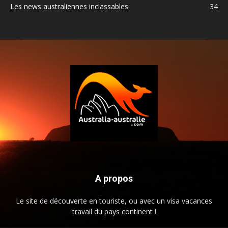
Les news australiennes inclassables
34
A propos
Le site de découverte en touriste, ou avec un visa vacances
travail du pays continent !