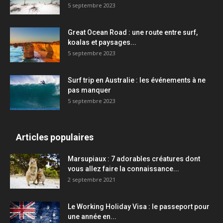
5 septembre 2023
Great Ocean Road : une route entre surf,
koalas et paysages...
5 septembre 2023
Surf trip en Australie : les événements à ne
pas manquer
5 septembre 2023
Articles populaires
Marsupiaux : 7 adorables créatures dont
vous allez faire la connaissance...
2 septembre 2021
Le Working Holiday Visa : le passeport pour
une année en...