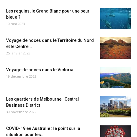
Les requins, le Grand Blanc pour une peur
bleue ?
10 mai 2023
Voyage de noces dans le Territoire du Nord
et le Centre...
25 janvier 2023
Voyage de noces dans le Victoria
19 décembre 2022
Les quartiers de Melbourne : Central
Business District
30 novembre 2022
COVID-19 en Australie : le point sur la
situation pour les...