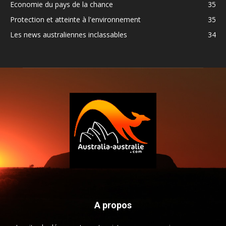
Economie du pays de la chance
35
Protection et atteinte à l'environnement
35
Les news australiennes inclassables
34
A propos