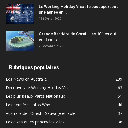
Le Working Holiday Visa : le passeport pour
une année en...
18 février 2022
Grande Barrière de Corail : les 10 îles qui
vont vous...
26 octobre 2022
Rubriques populaires
Les News en Australie
239
Découvrez le Working Holiday Visa
63
Les plus beaux Parcs Nationaux
51
Les dernières infos Whv
40
Australie de l'Ouest - Sauvage et isolé
37
Les états et les principales villes
36