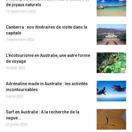
de joyaux naturels
15 septembre 2022
Canberra : nos itinéraires de visite dans la
capitale
7 septembre 2022
L’écotourisme en Australie, une autre forme
de voyage
10 août 2022
Adrénaline made in Australie : les activités
incontournables
3 août 2022
Surf en Australie : A la recherche de la
vague...
27 juillet 2022