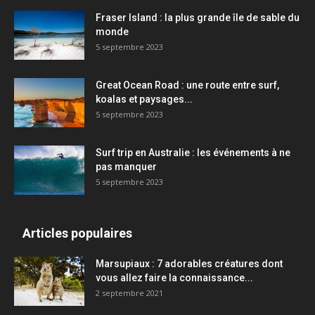
Fraser Island : la plus grande île de sable du
monde
5 septembre 2023
Great Ocean Road : une route entre surf,
koalas et paysages...
5 septembre 2023
Surf trip en Australie : les événements à ne
pas manquer
5 septembre 2023
Articles populaires
Marsupiaux : 7 adorables créatures dont
vous allez faire la connaissance...
2 septembre 2021