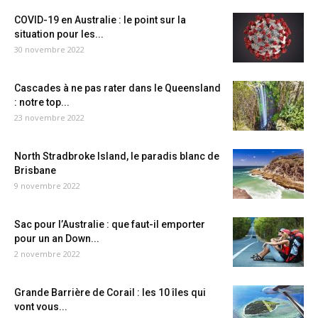
COVID-19 en Australie : le point sur la
situation pour les...
30 novembre 2022
Cascades à ne pas rater dans le Queensland
: notre top...
23 novembre 2022
North Stradbroke Island, le paradis blanc de
Brisbane
9 novembre 2022
Sac pour l’Australie : que faut-il emporter
pour un an Down...
2 novembre 2022
Grande Barrière de Corail : les 10 îles qui
vont vous...