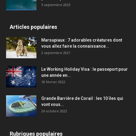
5 septembre 2023
Articles populaires
Marsupiaux : 7 adorables créatures dont
vous allez faire la connaissance...
2 septembre 2021
Le Working Holiday Visa : le passeport pour
une année en...
18 février 2022
Grande Barrière de Corail : les 10 îles qui
vont vous...
26 octobre 2022
Rubriques populaires