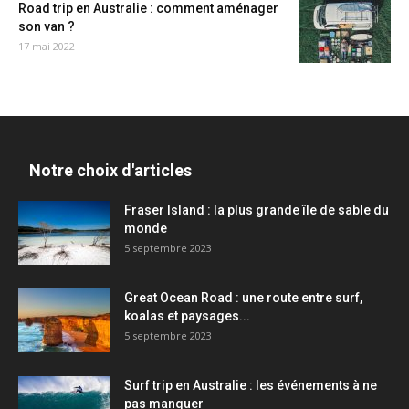
Road trip en Australie : comment aménager
son van ?
17 mai 2022
Notre choix d'articles
Fraser Island : la plus grande île de sable du
monde
5 septembre 2023
Great Ocean Road : une route entre surf,
koalas et paysages...
5 septembre 2023
Surf trip en Australie : les événements à ne
pas manquer