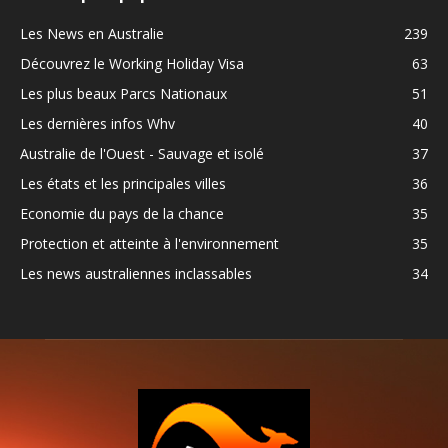
Les News en Australie
239
Découvrez le Working Holiday Visa
63
Les plus beaux Parcs Nationaux
51
Les dernières infos Whv
40
Australie de l'Ouest - Sauvage et isolé
37
Les états et les principales villes
36
Economie du pays de la chance
35
Protection et atteinte à l'environnement
35
Les news australiennes inclassables
34