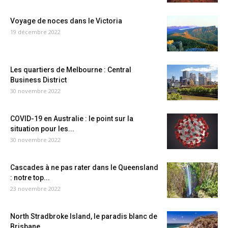
Voyage de noces dans le Victoria
19 décembre 2022
Les quartiers de Melbourne : Central
Business District
30 novembre 2022
COVID-19 en Australie : le point sur la
situation pour les...
30 novembre 2022
Cascades à ne pas rater dans le Queensland
: notre top...
23 novembre 2022
North Stradbroke Island, le paradis blanc de
Brisbane