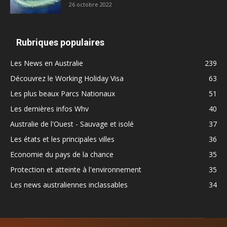
26 octobre 2022
Rubriques populaires
Les News en Australie
239
Découvrez le Working Holiday Visa
63
Les plus beaux Parcs Nationaux
51
Les dernières infos Whv
40
Australie de l'Ouest - Sauvage et isolé
37
Les états et les principales villes
36
Economie du pays de la chance
35
Protection et atteinte à l'environnement
35
Les news australiennes inclassables
34