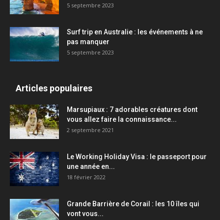
5 septembre 2023
Surf trip en Australie : les événements à ne
pas manquer
5 septembre 2023
Articles populaires
Marsupiaux : 7 adorables créatures dont
vous allez faire la connaissance...
2 septembre 2021
Le Working Holiday Visa : le passeport pour
une année en...
18 février 2022
Grande Barrière de Corail : les 10 îles qui
vont vous...