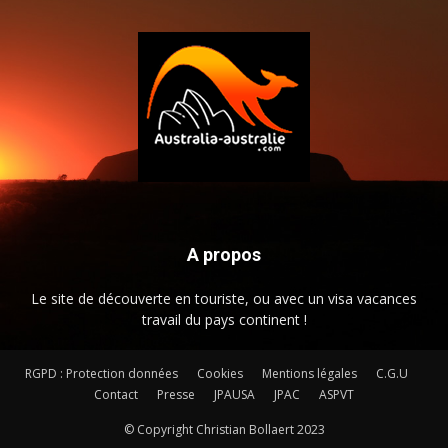
A propos
Le site de découverte en touriste, ou avec un visa vacances
travail du pays continent !
RGPD : Protection données
Cookies
Mentions légales
C.G.U
Contact
Presse
JPAUSA
JPAC
ASPVT
© Copyright Christian Bollaert 2023