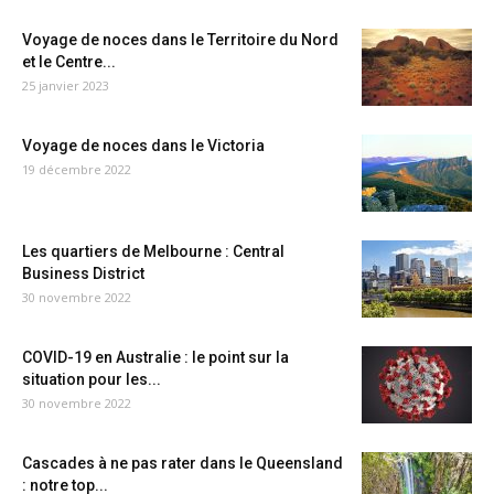
Voyage de noces dans le Territoire du Nord
et le Centre...
25 janvier 2023
Voyage de noces dans le Victoria
19 décembre 2022
Les quartiers de Melbourne : Central
Business District
30 novembre 2022
COVID-19 en Australie : le point sur la
situation pour les...
30 novembre 2022
Cascades à ne pas rater dans le Queensland
: notre top...