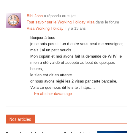
Bibi John
a répondu au sujet
Tout savoir sur le Working Holiday Visa
dans le forum
Visa Working Holiday
il y a 13 ans
Bonjour à tous
je ne sais pas si l un d entre vous peut me renseigner,
mais j ai un petit soucis…
Mon copain et moi avons fait la demande de WHV, le
mien a été validé et accepté au bout de quelques
heures,
le sien est dit en attente
or nous avons réglé les 2 visas par carte bancaire.
Voila ce que nous dit le site : https:…
En afficher davantage
Nos articles