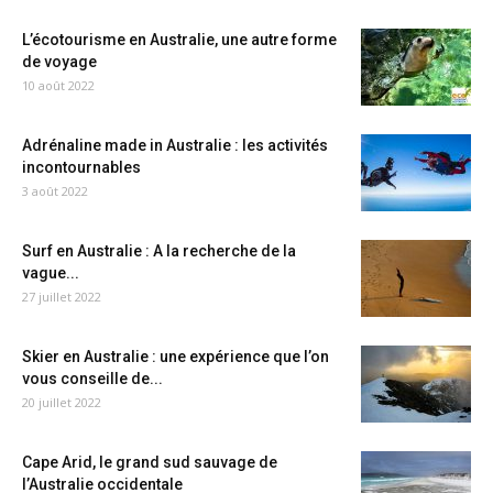
L’écotourisme en Australie, une autre forme
de voyage
10 août 2022
Adrénaline made in Australie : les activités
incontournables
3 août 2022
Surf en Australie : A la recherche de la
vague...
27 juillet 2022
Skier en Australie : une expérience que l’on
vous conseille de...
20 juillet 2022
Cape Arid, le grand sud sauvage de
l’Australie occidentale