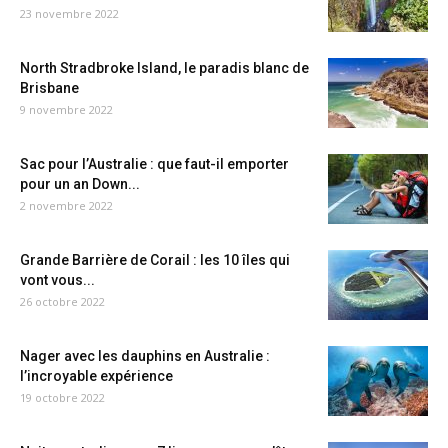
23 novembre 2022
North Stradbroke Island, le paradis blanc de
Brisbane
9 novembre 2022
Sac pour l’Australie : que faut-il emporter
pour un an Down...
2 novembre 2022
Grande Barrière de Corail : les 10 îles qui
vont vous...
26 octobre 2022
Nager avec les dauphins en Australie :
l’incroyable expérience
19 octobre 2022