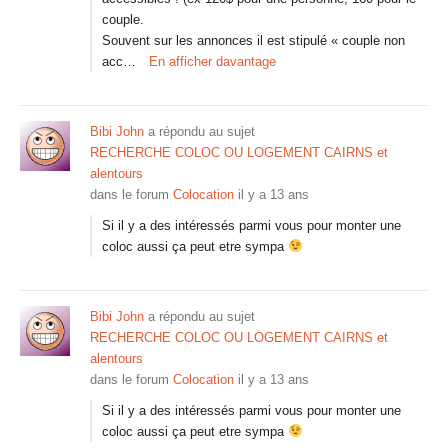
couple.
Souvent sur les annonces il est stipulé « couple non
acc…
En afficher davantage
Bibi John
a répondu au sujet
RECHERCHE COLOC OU LOGEMENT CAIRNS et
alentours
dans le forum
Colocation
il y a 13 ans
Si il y a des intéressés parmi vous pour monter une
coloc aussi ça peut etre sympa
Bibi John
a répondu au sujet
RECHERCHE COLOC OU LOGEMENT CAIRNS et
alentours
dans le forum
Colocation
il y a 13 ans
Si il y a des intéressés parmi vous pour monter une
coloc aussi ça peut etre sympa