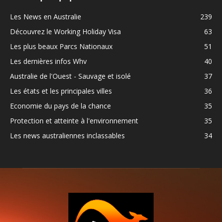
Les News en Australie
239
Découvrez le Working Holiday Visa
63
Les plus beaux Parcs Nationaux
51
Les dernières infos Whv
40
Australie de l'Ouest - Sauvage et isolé
37
Les états et les principales villes
36
Economie du pays de la chance
35
Protection et atteinte à l'environnement
35
Les news australiennes inclassables
34