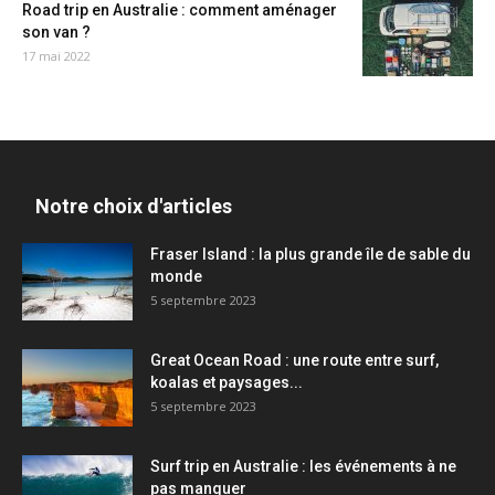
Road trip en Australie : comment aménager
son van ?
17 mai 2022
Notre choix d'articles
Fraser Island : la plus grande île de sable du
monde
5 septembre 2023
Great Ocean Road : une route entre surf,
koalas et paysages...
5 septembre 2023
Surf trip en Australie : les événements à ne
pas manquer