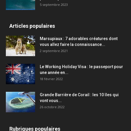
5 septembre 2023
Articles populaires
Marsupiaux : 7 adorables créatures dont
vous allez faire la connaissance...
2 septembre 2021
Le Working Holiday Visa : le passeport pour
une année en...
18 février 2022
Grande Barrière de Corail : les 10 îles qui
vont vous...
26 octobre 2022
Rubriques populaires