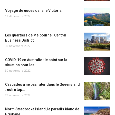
Voyage de noces dans le Victoria
19 décembre 2022
Les quartiers de Melbourne : Central
Business District
30 novembre 2022
COVID-19 en Australie : le point sur la
situation pour les...
30 novembre 2022
Cascades à ne pas rater dans le Queensland
: notre top...
23 novembre 2022
North Stradbroke Island, le paradis blanc de
Brisbane