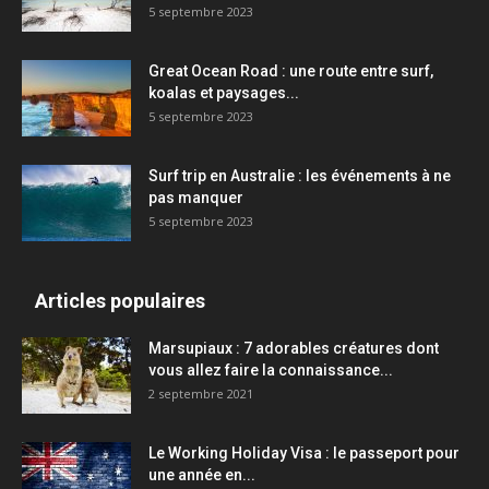
5 septembre 2023
Great Ocean Road : une route entre surf,
koalas et paysages...
5 septembre 2023
Surf trip en Australie : les événements à ne
pas manquer
5 septembre 2023
Articles populaires
Marsupiaux : 7 adorables créatures dont
vous allez faire la connaissance...
2 septembre 2021
Le Working Holiday Visa : le passeport pour
une année en...