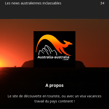
Les news australiennes inclassables
34
A propos
Le site de découverte en touriste, ou avec un visa vacances
travail du pays continent !