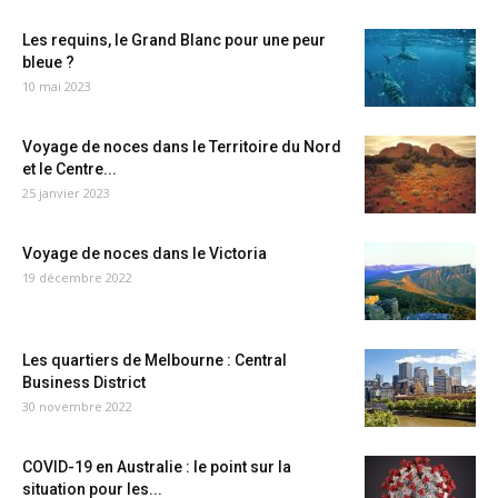
Les requins, le Grand Blanc pour une peur
bleue ?
10 mai 2023
Voyage de noces dans le Territoire du Nord
et le Centre...
25 janvier 2023
Voyage de noces dans le Victoria
19 décembre 2022
Les quartiers de Melbourne : Central
Business District
30 novembre 2022
COVID-19 en Australie : le point sur la
situation pour les...