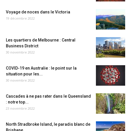
Voyage de noces dans le Victoria
19 décembre 2022
Les quartiers de Melbourne : Central
Business District
30 novembre 2022
COVID-19 en Australie : le point sur la
situation pour les...
30 novembre 2022
Cascades à ne pas rater dans le Queensland
: notre top...
23 novembre 2022
North Stradbroke Island, le paradis blanc de
Brisbane