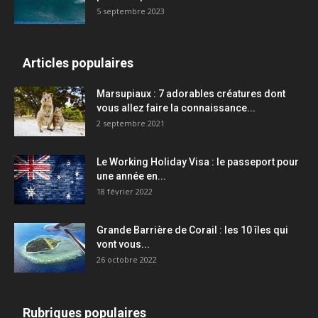
5 septembre 2023
Articles populaires
Marsupiaux : 7 adorables créatures dont
vous allez faire la connaissance...
2 septembre 2021
Le Working Holiday Visa : le passeport pour
une année en...
18 février 2022
Grande Barrière de Corail : les 10 îles qui
vont vous...
26 octobre 2022
Rubriques populaires