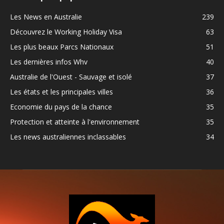
Les News en Australie
239
Découvrez le Working Holiday Visa
63
Les plus beaux Parcs Nationaux
51
Les dernières infos Whv
40
Australie de l'Ouest - Sauvage et isolé
37
Les états et les principales villes
36
Economie du pays de la chance
35
Protection et atteinte à l'environnement
35
Les news australiennes inclassables
34