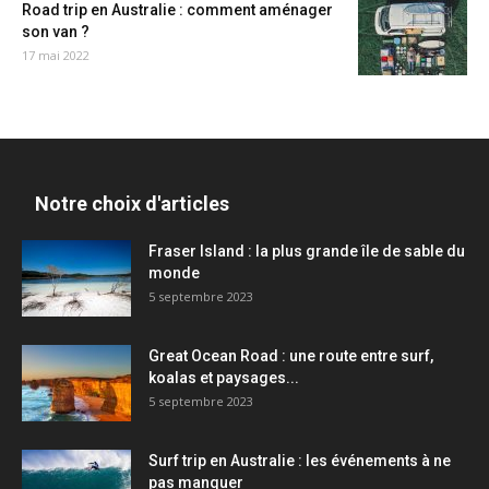
Road trip en Australie : comment aménager
son van ?
17 mai 2022
Notre choix d'articles
Fraser Island : la plus grande île de sable du
monde
5 septembre 2023
Great Ocean Road : une route entre surf,
koalas et paysages...
5 septembre 2023
Surf trip en Australie : les événements à ne
pas manquer