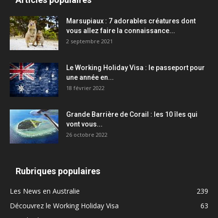
Marsupiaux : 7 adorables créatures dont
vous allez faire la connaissance...
2 septembre 2021
Le Working Holiday Visa : le passeport pour
une année en...
18 février 2022
Grande Barrière de Corail : les 10 îles qui
vont vous...
26 octobre 2022
Rubriques populaires
Les News en Australie
239
Découvrez le Working Holiday Visa
63