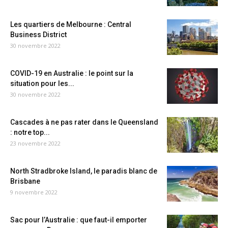
Les quartiers de Melbourne : Central
Business District
30 novembre 2022
COVID-19 en Australie : le point sur la
situation pour les...
30 novembre 2022
Cascades à ne pas rater dans le Queensland
: notre top...
23 novembre 2022
North Stradbroke Island, le paradis blanc de
Brisbane
9 novembre 2022
Sac pour l’Australie : que faut-il emporter