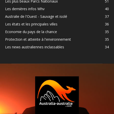
Les plus beaux Parcs Nationaux
51
Les dernières infos Whv
40
Australie de l'Ouest - Sauvage et isolé
37
Les états et les principales villes
36
Economie du pays de la chance
35
Protection et atteinte à l'environnement
35
Les news australiennes inclassables
34