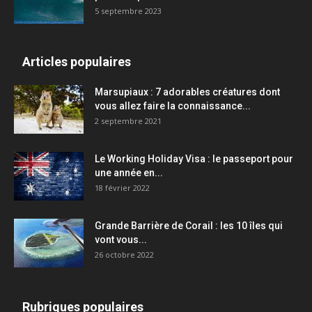
5 septembre 2023
Articles populaires
Marsupiaux : 7 adorables créatures dont
vous allez faire la connaissance...
2 septembre 2021
Le Working Holiday Visa : le passeport pour
une année en...
18 février 2022
Grande Barrière de Corail : les 10 îles qui
vont vous...
26 octobre 2022
Rubriques populaires