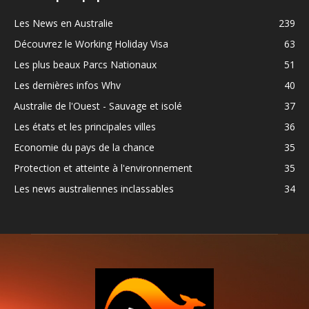
Les News en Australie
239
Découvrez le Working Holiday Visa
63
Les plus beaux Parcs Nationaux
51
Les dernières infos Whv
40
Australie de l'Ouest - Sauvage et isolé
37
Les états et les principales villes
36
Economie du pays de la chance
35
Protection et atteinte à l'environnement
35
Les news australiennes inclassables
34