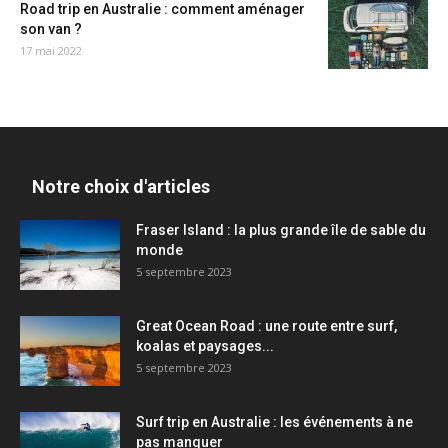
Road trip en Australie : comment aménager
son van ?
17 mai 2022
Notre choix d'articles
Fraser Island : la plus grande île de sable du
monde
5 septembre 2023
Great Ocean Road : une route entre surf,
koalas et paysages...
5 septembre 2023
Surf trip en Australie : les événements à ne
pas manquer