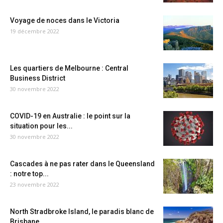
Voyage de noces dans le Victoria
19 décembre 2022
Les quartiers de Melbourne : Central
Business District
30 novembre 2022
COVID-19 en Australie : le point sur la
situation pour les...
30 novembre 2022
Cascades à ne pas rater dans le Queensland
: notre top...
23 novembre 2022
North Stradbroke Island, le paradis blanc de
Brisbane