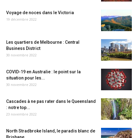
Voyage de noces dans le Victoria
19 décembre 2022
Les quartiers de Melbourne : Central
Business District
30 novembre 2022
COVID-19 en Australie : le point sur la
situation pour les...
30 novembre 2022
Cascades à ne pas rater dans le Queensland
: notre top...
23 novembre 2022
North Stradbroke Island, le paradis blanc de
Brisbane