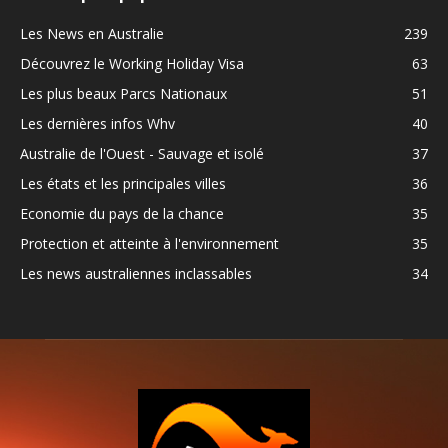
Les News en Australie
239
Découvrez le Working Holiday Visa
63
Les plus beaux Parcs Nationaux
51
Les dernières infos Whv
40
Australie de l'Ouest - Sauvage et isolé
37
Les états et les principales villes
36
Economie du pays de la chance
35
Protection et atteinte à l'environnement
35
Les news australiennes inclassables
34