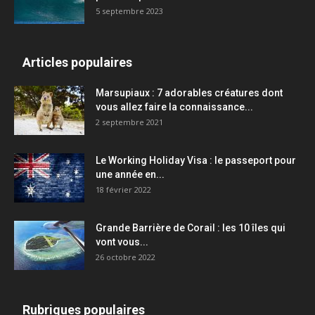
5 septembre 2023
Articles populaires
Marsupiaux : 7 adorables créatures dont
vous allez faire la connaissance...
2 septembre 2021
Le Working Holiday Visa : le passeport pour
une année en...
18 février 2022
Grande Barrière de Corail : les 10 îles qui
vont vous...
26 octobre 2022
Rubriques populaires