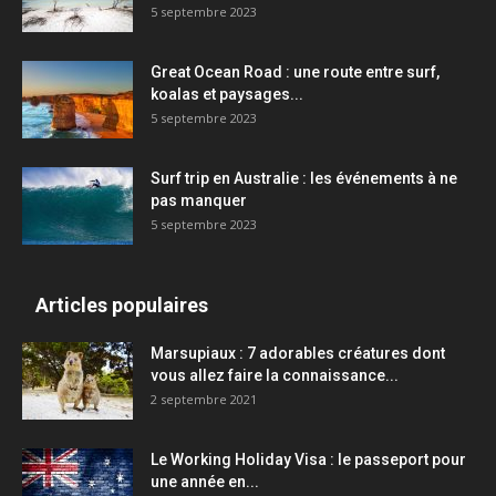
5 septembre 2023
Great Ocean Road : une route entre surf,
koalas et paysages...
5 septembre 2023
Surf trip en Australie : les événements à ne
pas manquer
5 septembre 2023
Articles populaires
Marsupiaux : 7 adorables créatures dont
vous allez faire la connaissance...
2 septembre 2021
Le Working Holiday Visa : le passeport pour
une année en...