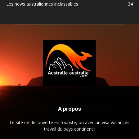
Les news australiennes inclassables
34
A propos
Le site de découverte en touriste, ou avec un visa vacances
travail du pays continent !