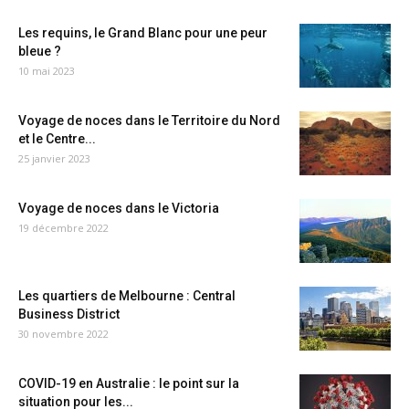
Les requins, le Grand Blanc pour une peur
bleue ?
10 mai 2023
Voyage de noces dans le Territoire du Nord
et le Centre...
25 janvier 2023
Voyage de noces dans le Victoria
19 décembre 2022
Les quartiers de Melbourne : Central
Business District
30 novembre 2022
COVID-19 en Australie : le point sur la
situation pour les...